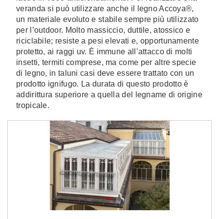
veranda si può utilizzare anche il legno Accoya®,
un materiale evoluto e stabile sempre più utilizzato
per l’outdoor. Molto massiccio, duttile, atossico e
riciclabile; resiste a pesi elevati e, opportunamente
protetto, ai raggi uv. È immune all’attacco di molti
insetti, termiti comprese, ma come per altre specie
di legno, in taluni casi deve essere trattato con un
prodotto ignifugo. La durata di questo prodotto è
addirittura superiore a quella del legname di origine
tropicale.