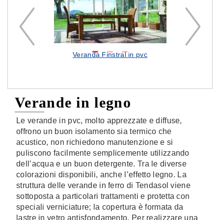
ton,
Veranda Finstral in pvc
 -
Verande in legno
Le verande in pvc, molto apprezzate e diffuse,
offrono un buon isolamento sia termico che
acustico, non richiedono manutenzione e si
puliscono facilmente semplicemente utilizzando
dell’acqua e un buon detergente. Tra le diverse
colorazioni disponibili, anche l’effetto legno. La
struttura delle verande in ferro di Tendasol viene
sottoposta a particolari trattamenti e protetta con
speciali verniciature; la copertura è formata da
lastre in vetro antisfondamento. Per realizzare una