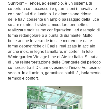
Sunroom - Tender, ad esempio, è un sistema di
copertura con accessori e guarnizioni innovativi e
con profilati di alluminio. La dimensione ridotta
delle travi consente un ampio passaggio della luce
solare mentre il sistema modulare permette di
realizzare moltissime configurazioni, ad esempio di
forma rettangolare o a punta di diamante. Molto
belle anche le verande in stile moderne e dalle
forme geometriche di Cagis, realizzate in acciaio,
anche inox, in legno lamellare, in corten. In foto
Wintergarden Vintage Line di Atelier Italia. Si tratta
di una reinterpretazione delle Orangerie del periodo
compreso tra il Diciannovesimo e l’inizio Ventesimo
secolo. In alluminio, garantisce stabilità, isolamento
termico e confort.