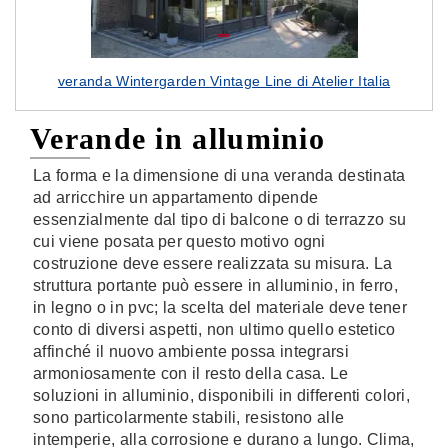
veranda Wintergarden Vintage Line di Atelier Italia
Verande in alluminio
La forma e la dimensione di una veranda destinata
ad arricchire un appartamento dipende
essenzialmente dal tipo di balcone o di terrazzo su
cui viene posata per questo motivo ogni
costruzione deve essere realizzata su misura. La
struttura portante può essere in alluminio, in ferro,
in legno o in pvc; la scelta del materiale deve tener
conto di diversi aspetti, non ultimo quello estetico
affinché il nuovo ambiente possa integrarsi
armoniosamente con il resto della casa. Le
soluzioni in alluminio, disponibili in differenti colori,
sono particolarmente stabili, resistono alle
intemperie, alla corrosione e durano a lungo. Clima,