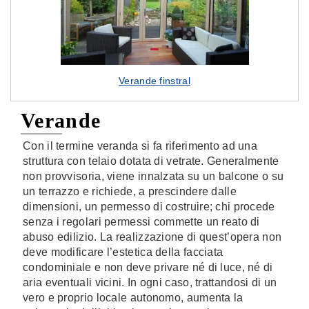
Verande finstral
Verande
Con il termine veranda si fa riferimento ad una
struttura con telaio dotata di vetrate. Generalmente
non provvisoria, viene innalzata su un balcone o su
un terrazzo e richiede, a prescindere dalle
dimensioni, un permesso di costruire; chi procede
senza i regolari permessi commette un reato di
abuso edilizio. La realizzazione di quest’opera non
deve modificare l’estetica della facciata
condominiale e non deve privare né di luce, né di
aria eventuali vicini. In ogni caso, trattandosi di un
vero e proprio locale autonomo, aumenta la