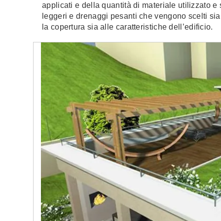
applicati e della quantità di materiale utilizzato
leggeri e drenaggi pesanti che vengono scelti sia
la copertura sia alle caratteristiche dell’edificio.