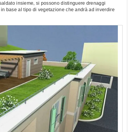
 e saldato insieme, si possono distinguere drenaggi
 in base al tipo di vegetazione che andrà ad inverdire