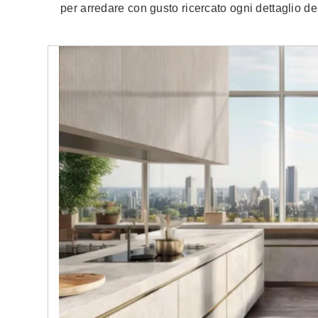
per arredare con gusto ricercato ogni dettaglio de