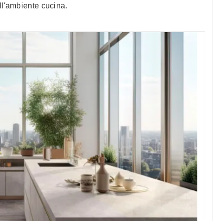
ll'ambiente cucina.