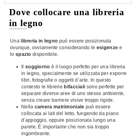
Dove collocare una libreria
in legno
Una
libreria in legno
può essere posizionata
ovunque, ovviamente considerando le
esigenze
e
lo
spazio
disponibile.
Il
soggiorno
è il luogo perfetto per una libreria
in legno, specialmente se utilizzata per esporre
libri, fotografie o oggetti d’arte. In questo
contesto le librerie
bifacciali
sono perfette per
separare diverse aree di uno stesso ambiente,
senza creare barriere visive troppo rigide.
Nella
camera matrimoniale
può essere
collocata ai lati del letto, fungendo da piano
d'appoggio, oppure posizionata lungo una
parete. È importante che non sia troppo
ingombrante.