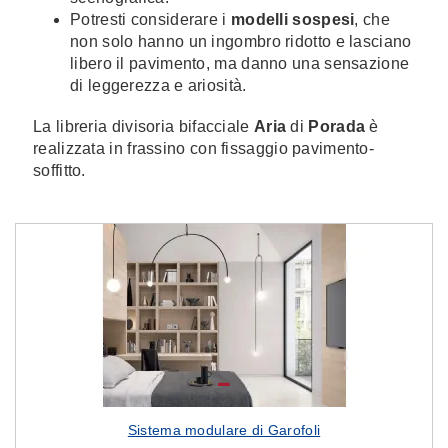
Potresti considerare i
modelli sospesi
, che
non solo hanno un ingombro ridotto e lasciano
libero il pavimento, ma danno una sensazione
di leggerezza e ariosità.
La libreria divisoria bifacciale
Aria
di
Porada
è
realizzata in frassino con fissaggio pavimento-
soffitto.
Sistema modulare di Garofoli