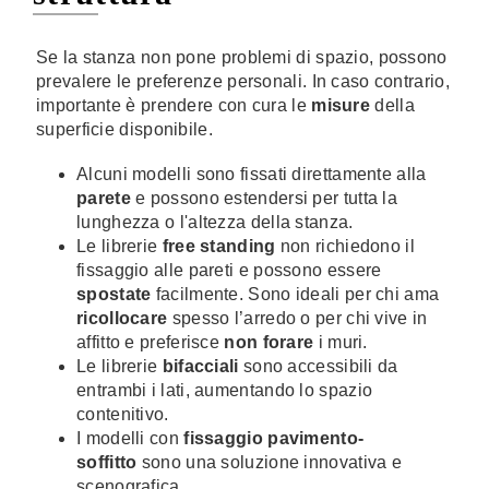
Se la stanza non pone problemi di spazio, possono
prevalere le preferenze personali. In caso contrario,
importante è prendere con cura le
misure
della
superficie disponibile.
Alcuni modelli sono fissati direttamente alla
parete
e possono estendersi per tutta la
lunghezza o l'altezza della stanza.
Le librerie
free standing
non richiedono il
fissaggio alle pareti e possono essere
spostate
facilmente. Sono ideali per chi ama
ricollocare
spesso l’arredo o per chi vive in
affitto e preferisce
non forare
i muri.
Le librerie
bifacciali
sono accessibili da
entrambi i lati, aumentando lo spazio
contenitivo.
I modelli con
fissaggio pavimento-
soffitto
sono una soluzione innovativa e
scenografica.