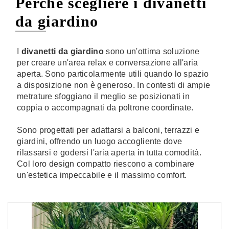
Perché scegliere i divanetti
da giardino
I
divanetti da giardino
sono un'ottima soluzione
per creare un'area relax e conversazione all'aria
aperta. Sono particolarmente utili quando lo spazio
a disposizione non è generoso. In contesti di ampie
metrature sfoggiano il meglio se posizionati in
coppia o accompagnati da poltrone coordinate.
Sono progettati per adattarsi a balconi, terrazzi e
giardini, offrendo un luogo accogliente dove
rilassarsi e godersi l'aria aperta in tutta comodità.
Col loro design compatto riescono a combinare
un'estetica impeccabile e il massimo comfort.