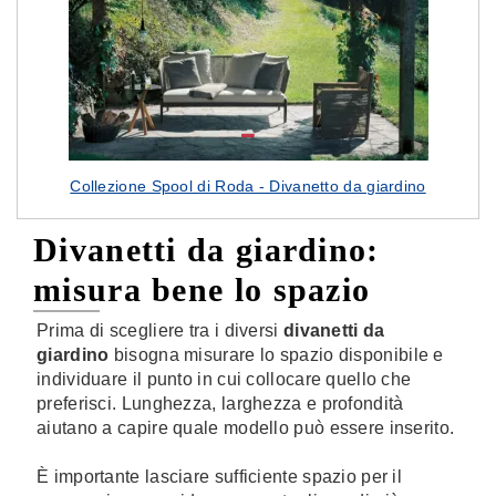
Collezione Spool di Roda - Divanetto da giardino
Divanetti da giardino:
misura bene lo spazio
Prima di scegliere tra i diversi
divanetti da
giardino
bisogna misurare lo spazio disponibile e
individuare il punto in cui collocare quello che
preferisci. Lunghezza, larghezza e profondità
aiutano a capire quale modello può essere inserito.
È importante lasciare sufficiente spazio per il