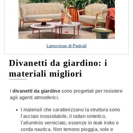
Lamorisse di Pedrali
Divanetti da giardino: i
materiali migliori
I
divanetti da giardino
sono progettati per resistere
agli agenti atmosferici.
I materiali che caratterizzano la struttura sono
l'acciaio inossidabile, il rattan sintetico,
l'alluminio verniciato, essenze in teak iroko e
corda nautica. Non temono pioggia, sole e