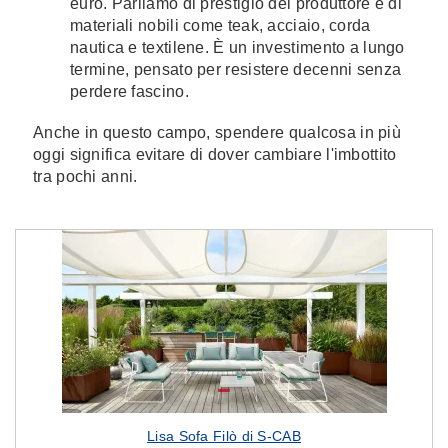
euro. Parliamo di prestigio del produttore e di
materiali nobili come teak, acciaio, corda
nautica e textilene. È un investimento a lungo
termine, pensato per resistere decenni senza
perdere fascino.
Anche in questo campo, spendere qualcosa in più
oggi significa evitare di dover cambiare l'imbottito
tra pochi anni.
Lisa Sofa Filò di S-CAB