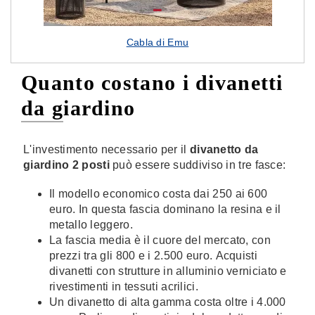
Cabla di Emu
Quanto costano i divanetti
da giardino
L'investimento necessario per il
divanetto da
giardino
2 posti
può essere suddiviso in tre fasce:
Il modello economico costa dai 250 ai 600
euro. In questa fascia dominano la resina e il
metallo leggero.
La fascia media è il cuore del mercato, con
prezzi tra gli 800 e i 2.500 euro. Acquisti
divanetti con strutture in alluminio verniciato e
rivestimenti in tessuti acrilici.
Un divanetto di alta gamma costa oltre i 4.000