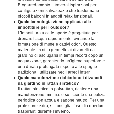
Blogarredamento.it troverai ispirazioni per
configurazioni salvaspazio che trasformano
piccoli balconi in angoli relax funzionali.
Quale tecnologia viene applicata alle
imbottiture per l'outdoor?
L'imbottitura a celle aperte è progettata per
drenare l'acqua rapidamente, evitando la
formazione di muffe e cattivi odori. Questo
materiale tecnico permette ai divanetti da
giardino di asciugarsi in tempi record dopo un
acquazzone, garantendo un'igiene superiore e
una durata prolungata rispetto alle spugne
tradizionali utilizzate negli arredi interni.
Quale manutenzione richiedono i divanetti
da giardino in rattan sintetico?
Il rattan sintetico, o polyrattan, richiede una
manutenzione minima: è sufficiente una pulizia
periodica con acqua e sapone neutro. Per una
protezione extra, si consiglia l'uso di coperture
traspiranti durante l'inverno.