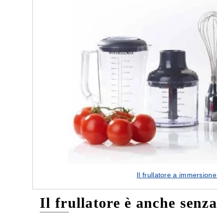
Il frullatore a immersione
Il frullatore è anche senza 