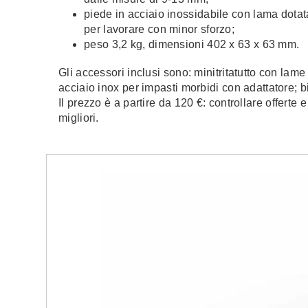
piede in acciaio inossidabile con lama dotat
per lavorare con minor sforzo;
peso 3,2 kg, dimensioni 402 x 63 x 63 mm.
Gli accessori inclusi sono: minitritatutto con lame 
acciaio inox per impasti morbidi con adattatore; 
Il prezzo è a partire da 120 €: controllare offerte
migliori.