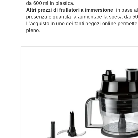
da 600 ml in plastica.
Altri prezzi di frullatori a immersione
, in base a
presenza e quantità
fa aumentare la spesa dai 50
L’acquisto in uno dei tanti negozi online permette 
pieno.