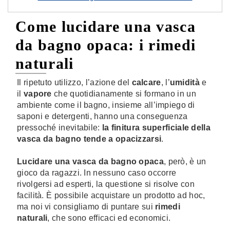
Come lucidare una vasca
da bagno opaca: i rimedi
naturali
Il ripetuto utilizzo, l’azione del
calcare
, l’
umidità
e
il
vapore
che quotidianamente si formano in un
ambiente come il bagno, insieme all’impiego di
saponi e detergenti, hanno una conseguenza
pressoché inevitabile:
la finitura superficiale della
vasca da bagno tende a opacizzarsi
.
Lucidare una vasca da bagno opaca
, però, è un
gioco da ragazzi. In nessuno caso occorre
rivolgersi ad esperti, la questione si risolve con
facilità. È possibile acquistare un prodotto ad hoc,
ma noi vi consigliamo di puntare sui
rimedi
naturali
, che sono efficaci ed economici.