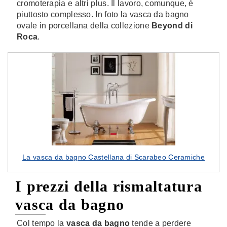
cromoterapia e altri plus. Il lavoro, comunque, è
piuttosto complesso. In foto la vasca da bagno
ovale in porcellana della collezione
Beyond di
Roca
.
La vasca da bagno Castellana di Scarabeo Ceramiche
I prezzi della rismaltatura
vasca da bagno
Col tempo la
vasca da bagno
tende a perdere