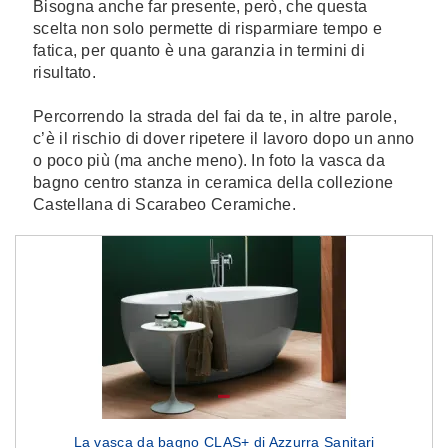
Bisogna anche far presente, però, che questa
scelta non solo permette di risparmiare tempo e
fatica, per quanto è una garanzia in termini di
risultato.
Percorrendo la strada del fai da te, in altre parole,
c’è il rischio di dover ripetere il lavoro dopo un anno
o poco più (ma anche meno). In foto la vasca da
bagno centro stanza in ceramica della collezione
Castellana di Scarabeo Ceramiche.
La vasca da bagno CLAS+ di Azzurra Sanitari