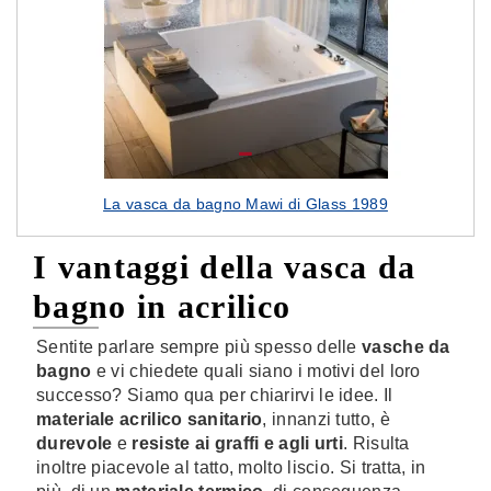
La vasca da bagno Mawi di Glass 1989
I vantaggi della vasca da
bagno in acrilico
Sentite parlare sempre più spesso delle
vasche da
bagno
e vi chiedete quali siano i motivi del loro
successo? Siamo qua per chiarirvi le idee. Il
materiale acrilico sanitario
, innanzi tutto, è
durevole
e
resiste ai graffi e agli urti
. Risulta
inoltre piacevole al tatto, molto liscio. Si tratta, in