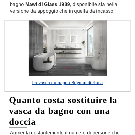
bagno
Mawi di Glass 1989
, disponibile sia nella
versione da appoggio che in quella da incasso.
La vasca da bagno Beyond di Roca
Quanto costa sostituire la
vasca da bagno con una
doccia
Aumenta costantemente il numero di persone che