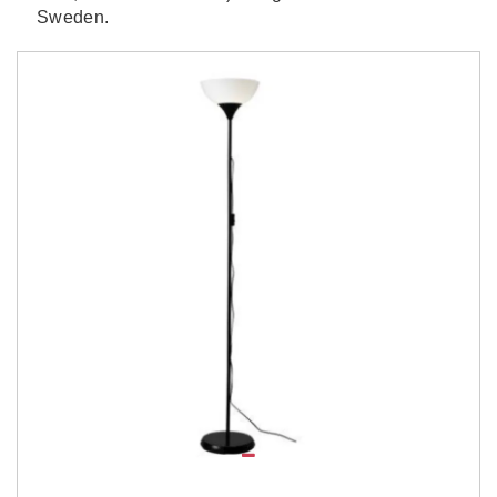
Sweden.