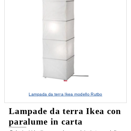
Lampada da terra Ikea modello Rutbo
Lampade da terra Ikea con
paralume in carta