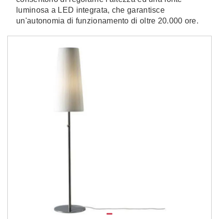
luminosa a LED integrata, che garantisce
un'autonomia di funzionamento di oltre 20.000 ore.