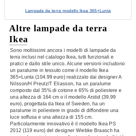
Lampada da terra modello Ikea 365+Lunta
Altre lampade da terra
Ikea
Sono moltissimi ancora i modelli di lampade da
terra inclusi nel catalogo Ikea, tutti funzionali e
pratici e dallo stile unico. Alcune versioni includono
un paralume in tessuto come il modello Ikea
365+Lunta (104.99 euro) realizzato dai designer A
Nilsson/H Preutz/T Eliasson, ha un paralume
composto dal 35% di cotone e 65% di poliestere e
una altezza di 164 cm o il modello Arstid (39.99
euro), progettata da Ikea of Sweden, ha un
paralume in poliestere in grado di diffondere una
luce soffusa e una altezza di 155 cm.
Particolarmente innovativo è il modello Ikea PS
2012 (119 euro) del designer Wiebke Braasch ha