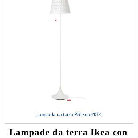
Lampada da terra PS Ikea 2014
Lampade da terra Ikea con