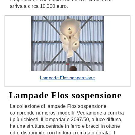
arriva a circa 10.000 euro.
Lampade Flos sospensione
Lampade Flos sospensione
La collezione di lampade Flos sospensione
comprende numerosi modelli. Vediamone alcuni tra
i più richiesti. Il lampadario 2097/50, a luce diffusa,
ha una struttura centrale in ferro e bracci in ottone
ed è disponibile con finitura cromata o dorata. Il