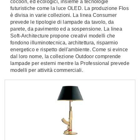
cocoon, ed ecologici, insieme a tecnologie
futuristiche come la luce OLED. La produzione Flos
è divisa in varie collezioni. La linea Consumer
prevede le tipologie di lampade da tavolo, da
parete, da pavimento ed a sospensione. La linea
Soft-Architecture propone creativi modelli che
fondono illuminotecnica, architettura, risparmio
energetico e rispetto dell'ambiente. Come si evince
dal loro nome, la collezione Outdoor comprende
lampade per esterni mentre la Professional prevede
modelli per attività commerciali.