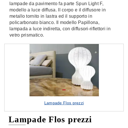
lampade da pavimento fa parte Spun Light F,
modello a luce diffusa. Il corpo e il diffusore in
metallo tornito in lastra ed il supporto in
policarbonato bianco. Il modello Papillona,
lampada a luce indiretta, con diffusori-riflettori in
vetro prismatico.
Lampade Flos prezzi
Lampade Flos prezzi