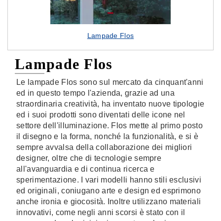
Lampade Flos
Lampade Flos
Le lampade Flos sono sul mercato da cinquant'anni
ed in questo tempo l'azienda, grazie ad una
straordinaria creatività, ha inventato nuove tipologie
ed i suoi prodotti sono diventati delle icone nel
settore dell'illuminazione. Flos mette al primo posto
il disegno e la forma, nonché la funzionalità, e si è
sempre avvalsa della collaborazione dei migliori
designer, oltre che di tecnologie sempre
all'avanguardia e di continua ricerca e
sperimentazione. I vari modelli hanno stili esclusivi
ed originali, coniugano arte e design ed esprimono
anche ironia e giocosità. Inoltre utilizzano materiali
innovativi, come negli anni scorsi è stato con il