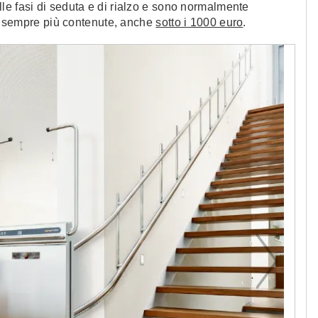
le fasi di seduta e di rialzo e sono normalmente
fre sempre più contenute, anche
sotto i 1000 euro
.