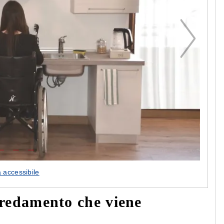
 accessibile
arredamento che viene