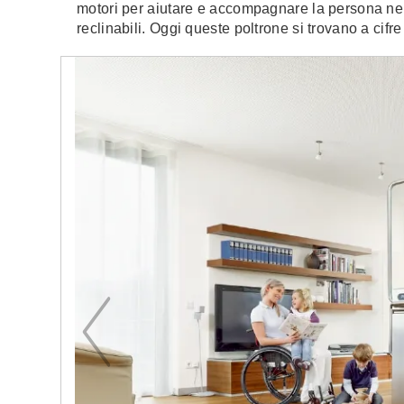
motori per aiutare e accompagnare la persona nel
reclinabili. Oggi queste poltrone si trovano a ci