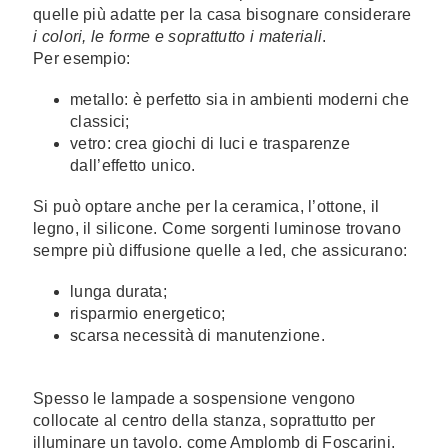
quelle più adatte per la casa bisognare considerare
i colori, le forme e soprattutto i materiali
.
Per esempio:
metallo: è perfetto sia in ambienti moderni che
classici;
vetro: crea giochi di luci e trasparenze
dall’effetto unico.
Si può optare anche per la ceramica, l’ottone, il
legno, il silicone. Come sorgenti luminose trovano
sempre più diffusione quelle a led, che assicurano:
lunga durata;
risparmio energetico;
scarsa necessità di manutenzione.
Spesso le lampade a sospensione vengono
collocate al centro della stanza, soprattutto per
illuminare un tavolo, come Amplomb di Foscarini,