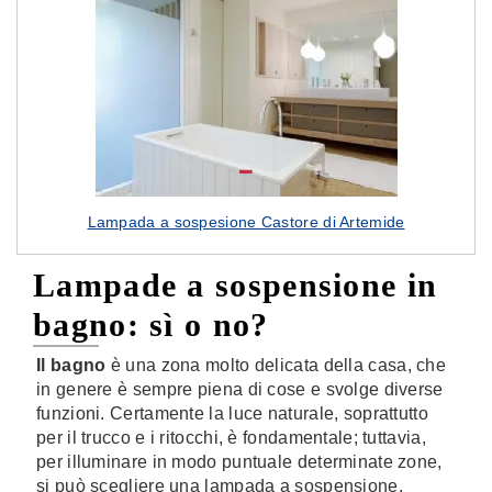
Lampada a sospesione Castore di Artemide
Lampade a sospensione in
bagno: sì o no?
Il bagno
è una zona molto delicata della casa, che
in genere è sempre piena di cose e svolge diverse
funzioni. Certamente la luce naturale, soprattutto
per il trucco e i ritocchi, è fondamentale; tuttavia,
per illuminare in modo puntuale determinate zone,
si può scegliere una lampada a sospensione.