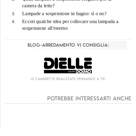
camera da letto?
Lampade a sospensione in bagno: sì o no?
Eccoti qualche idea per collocare una lampada a
sospensione all'esterno
Blog-Arredamento vi consiglia:
Le camerette realizzate pensando a te!
Potrebbe interessarti anche