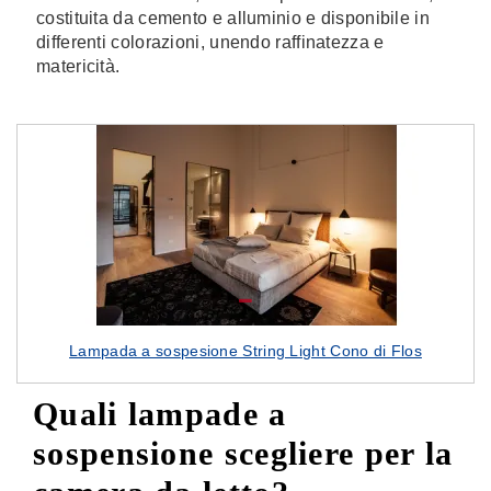
costituita da cemento e alluminio e disponibile in
differenti colorazioni, unendo raffinatezza e
matericità.
Lampada a sospesione String Light Cono di Flos
Quali lampade a
sospensione scegliere per la