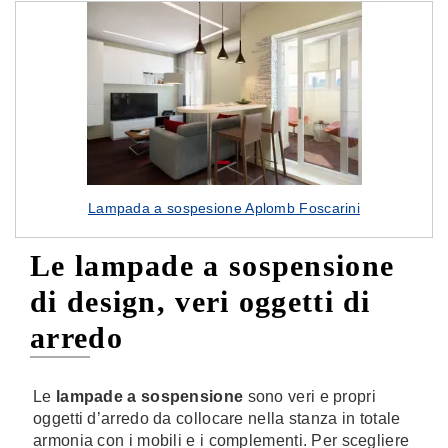
Lampada a sospesione Aplomb Foscarini
Le lampade a sospensione
di design, veri oggetti di
arredo
Le
lampade a sospensione
sono veri e propri
oggetti d’arredo da collocare nella stanza in totale
armonia con i mobili e i complementi. Per scegliere