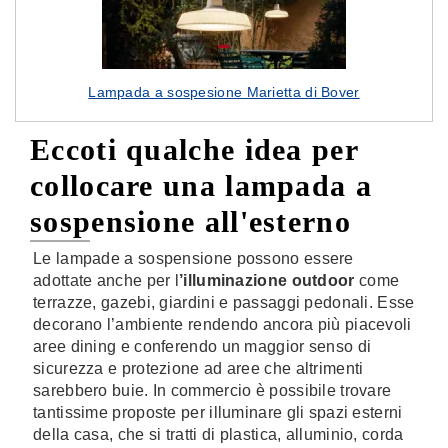
Lampada a sospesione Marietta di Bover
Eccoti qualche idea per
collocare una lampada a
sospensione all'esterno
Le lampade a sospensione possono essere
adottate anche per l
’illuminazione outdoor
come
terrazze, gazebi, giardini e passaggi pedonali. Esse
decorano l’ambiente rendendo ancora più piacevoli
aree dining e conferendo un maggior senso di
sicurezza e protezione ad aree che altrimenti
sarebbero buie. In commercio è possibile trovare
tantissime proposte per illuminare gli spazi esterni
della casa, che si tratti di plastica, alluminio, corda