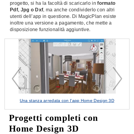
progetto, si ha la facoltà di scaricarlo in
formato
Pdf, Jpg o Dxf
, ma anche condividerlo con altri
utenti dell’app in questione. Di MagicPlan esiste
inoltre una versione a pagamento, che mette a
disposizione funzionalità aggiuntive.
D
Una stanza arredata con l'app Home Design 3D
Progetti completi con
Home Design 3D