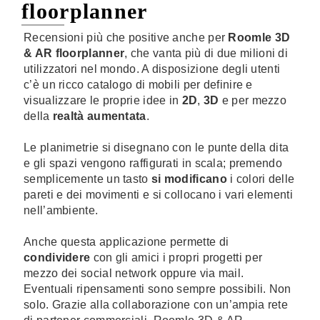
floorplanner
Recensioni più che positive anche per
Roomle 3D
& AR floorplanner
, che vanta più di due milioni di
utilizzatori nel mondo. A disposizione degli utenti
c’è un ricco catalogo di mobili per definire e
visualizzare le proprie idee in
2D
,
3D
e per mezzo
della
realtà aumentata
.
Le planimetrie si disegnano con le punte della dita
e gli spazi vengono raffigurati in scala; premendo
semplicemente un tasto
si modificano
i colori delle
pareti e dei movimenti e si collocano i vari elementi
nell’ambiente.
Anche questa applicazione permette di
condividere
con gli amici i propri progetti per
mezzo dei social network oppure via mail.
Eventuali ripensamenti sono sempre possibili. Non
solo. Grazie alla collaborazione con un’ampia rete