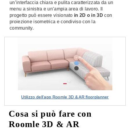
un’interfaccia chiara e pulita caratterizzata da un
menu a sinistra e un’ampia area di lavoro. Il
progetto può essere visionato
in 2D o in 3D
con
proiezione isometrica e condiviso con la
community.
Utilizzo dell'app Roomle 3D & AR floorplanner
Cosa si può fare con
Roomle 3D & AR