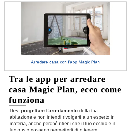
Arredare casa con l'app Magic Plan
Tra le app per arredare
casa Magic Plan, ecco come
funziona
Devi
progettare l’arredamento
della tua
abitazione e non intendi rivolgerti a un esperto in
materia, anche perché ritieni che il tuo occhio e il
tuo gusto possano permetterti di ottenere