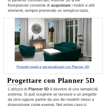
di partener commerciali, Roomle 3D & AR
floorplanner consente di
acquistare
i mobili e altri
elementi, sempre premendo un semplice tasto.
Progetti rapidi e personalizzati con Planner 5D
Progettare con Planner 5D
L’utilizzo di
Planner 5D
è davvero di una semplicità
estrema. Si può scegliere se lavorare a un progetto
da zero oppure partire da uno dei modelli messi a
disposizione come esempi. Nel primo caso si