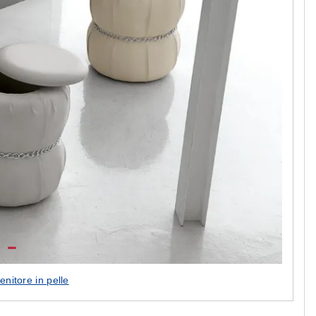
enitore in pelle