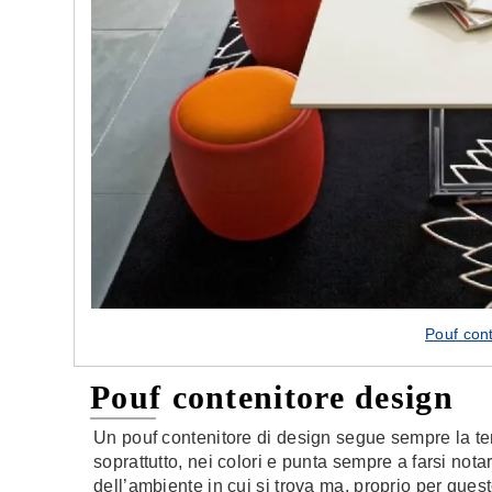
Pouf con
Pouf contenitore design
Un pouf contenitore di design segue sempre la te
soprattutto, nei colori e punta sempre a farsi nota
dell’ambiente in cui si trova ma, proprio per quest