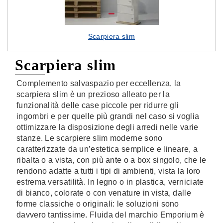
Scarpiera slim
Scarpiera slim
Complemento salvaspazio per eccellenza, la
scarpiera slim è un prezioso alleato per la
funzionalità delle case piccole per ridurre gli
ingombri e per quelle più grandi nel caso si voglia
ottimizzare la disposizione degli arredi nelle varie
stanze. Le scarpiere slim moderne sono
caratterizzate da un’estetica semplice e lineare, a
ribalta o a vista, con più ante o a box singolo, che le
rendono adatte a tutti i tipi di ambienti, vista la loro
estrema versatilità. In legno o in plastica, verniciate
di bianco, colorate o con venature in vista, dalle
forme classiche o originali: le soluzioni sono
davvero tantissime. Fluida del marchio Emporium è