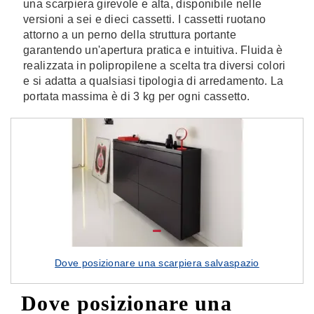
una scarpiera girevole e alta, disponibile nelle
versioni a sei e dieci cassetti. I cassetti ruotano
attorno a un perno della struttura portante
garantendo un'apertura pratica e intuitiva. Fluida è
realizzata in polipropilene a scelta tra diversi colori
e si adatta a qualsiasi tipologia di arredamento. La
portata massima è di 3 kg per ogni cassetto.
Dove posizionare una scarpiera salvaspazio
Dove posizionare una