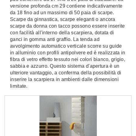
versione profonda cm 29 contiene indicativamente
da 18 fino ad un massimo di 50 paia di scarpe.
Scarpe da ginnastica, scarpe eleganti o ancora
scarpe da donna con tacco possono essere inserite
con facilità all'interno della scarpiera, dotata di
ganci in gomma anti graffio. La tenda ad
avvolgimento automatico verticale scorre su guide
in alluminio con profili antipolvere ed è realizzata in
fibra di vetro effetto tessuto nei colori bianco, grigio,
sabbia e azzurro. Questo sistema d'apertura è un
ulteriore vantaggio, a conferma della possibilità di
inserire la scarpiera in ambienti dalle dimensioni
limitate.