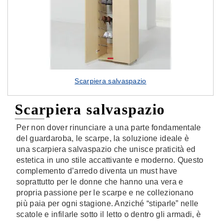
Scarpiera salvaspazio
Scarpiera salvaspazio
Per non dover rinunciare a una parte fondamentale
del guardaroba, le scarpe, la soluzione ideale è
una scarpiera salvaspazio che unisce praticità ed
estetica in uno stile accattivante e moderno. Questo
complemento d’arredo diventa un must have
soprattutto per le donne che hanno una vera e
propria passione per le scarpe e ne collezionano
più paia per ogni stagione. Anziché “stiparle” nelle
scatole e infilarle sotto il letto o dentro gli armadi, è