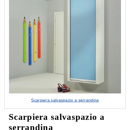
Scarpiera salvaspazio a serrandina
Scarpiera salvaspazio a
serrandina