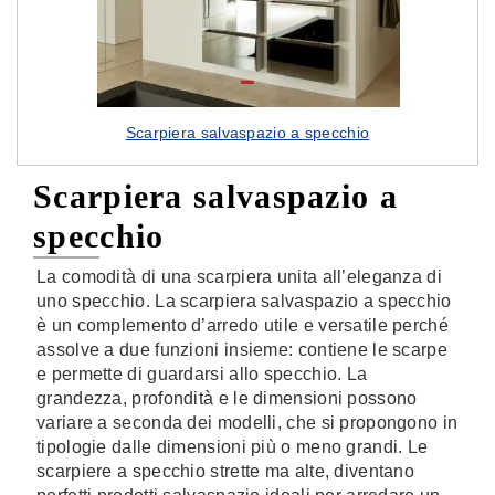
Scarpiera salvaspazio a specchio
Scarpiera salvaspazio a
specchio
La comodità di una scarpiera unita all’eleganza di
uno specchio. La scarpiera salvaspazio a specchio
è un complemento d’arredo utile e versatile perché
assolve a due funzioni insieme: contiene le scarpe
e permette di guardarsi allo specchio. La
grandezza, profondità e le dimensioni possono
variare a seconda dei modelli, che si propongono in
tipologie dalle dimensioni più o meno grandi. Le
scarpiere a specchio strette ma alte, diventano