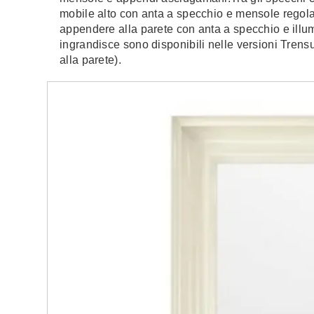
mobile alto con anta a specchio e mensole regola
appendere alla parete con anta a specchio e illum
ingrandisce sono disponibili nelle versioni Trens
alla parete).