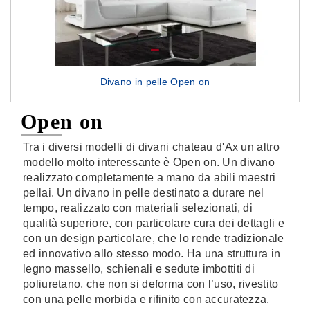
Divano in pelle Open on
Open on
Tra i diversi modelli di divani chateau d'Ax un altro
modello molto interessante è Open on. Un divano
realizzato completamente a mano da abili maestri
pellai. Un divano in pelle destinato a durare nel
tempo, realizzato con materiali selezionati, di
qualità superiore, con particolare cura dei dettagli e
con un design particolare, che lo rende tradizionale
ed innovativo allo stesso modo. Ha una struttura in
legno massello, schienali e sedute imbottiti di
poliuretano, che non si deforma con l’uso, rivestito
con una pelle morbida e rifinito con accuratezza.