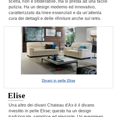
scelta, non è sfoderabile, ma si presta ad una facile
pulizia. Ha un design moderno ed innovativo,
caratterizzato da linee essenziali e da un'attenta
cura dei dettagli e delle rifiniture anche sul retro.
Divani in pelle Elise
Elise
Una altro dei divani Chateau d'Ax è il divano
rivestito in pelle Elise; questo ha un design
tradizionale, semplice ed elegante. Un evergreen