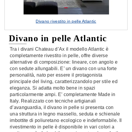
Divano rivestito in pelle Atlantic
Divano in pelle Atlantic
Tra i divani Chateau d’Ax il modello Atlantic è
completamente rivestito in pelle, offre diverse
alternative di composizione: lineare, con angolo e
con sedute allungabili. E’ un divano con una forte
personalità, nato per essere il protagonista
principale del living, caratterizzandolo per stile ed
eleganza. Si adatta molto bene in spazi
particolarmente ampi. E’ completamente Made in
Italy. Realizzato con tecniche artigianali
d’avanguardia, il divano in pelle si presenta con
una struttura in legno massello, seduta e schienale
imbottite di poliuretano ecologico e indeformabile. Il
rivestimento in pelle è disponibile in vari colori a