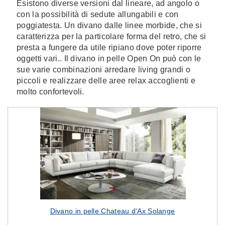
Esistono diverse versioni dal lineare, ad angolo o
con la possibilità di sedute allungabili e con
poggiatesta. Un divano dalle linee morbide, che si
caratterizza per la particolare forma del retro, che si
presta a fungere da utile ripiano dove poter riporre
oggetti vari.. Il divano in pelle Open On può con le
sue varie combinazioni arredare living grandi o
piccoli e realizzare delle aree relax accoglienti e
molto confortevoli.
Divano in pelle Chateau d'Ax Solange