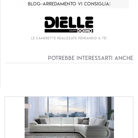
Blog-Arredamento vi consiglia:
Le camerette realizzate pensando a te!
Potrebbe interessarti anche