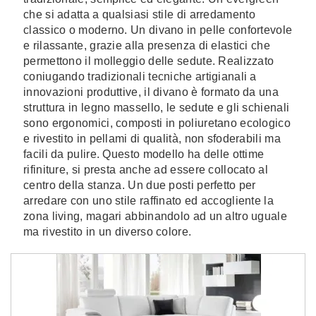
che si adatta a qualsiasi stile di arredamento
classico o moderno. Un divano in pelle confortevole
e rilassante, grazie alla presenza di elastici che
permettono il molleggio delle sedute. Realizzato
coniugando tradizionali tecniche artigianali a
innovazioni produttive, il divano è formato da una
struttura in legno massello, le sedute e gli schienali
sono ergonomici, composti in poliuretano ecologico
e rivestito in pellami di qualità, non sfoderabili ma
facili da pulire. Questo modello ha delle ottime
rifiniture, si presta anche ad essere collocato al
centro della stanza. Un due posti perfetto per
arredare con uno stile raffinato ed accogliente la
zona living, magari abbinandolo ad un altro uguale
ma rivestito in un diverso colore.