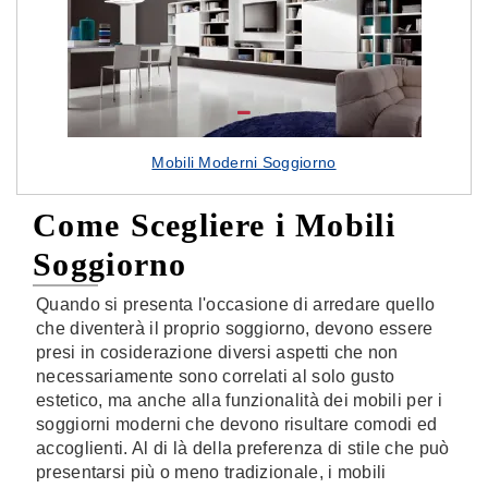
Mobili Moderni Soggiorno
Come Scegliere i Mobili
Soggiorno
Quando si presenta l'occasione di arredare quello
che diventerà il proprio soggiorno, devono essere
presi in cosiderazione diversi aspetti che non
necessariamente sono correlati al solo gusto
estetico, ma anche alla funzionalità dei mobili per i
soggiorni moderni che devono risultare comodi ed
accoglienti. Al di là della preferenza di stile che può
presentarsi più o meno tradizionale, i mobili