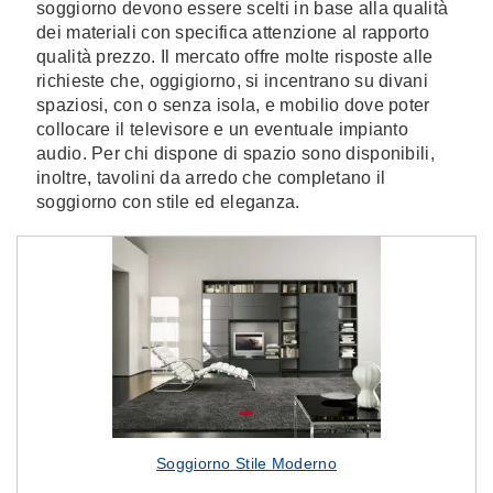
soggiorno devono essere scelti in base alla qualità
dei materiali con specifica attenzione al rapporto
qualità prezzo. Il mercato offre molte risposte alle
richieste che, oggigiorno, si incentrano su divani
spaziosi, con o senza isola, e mobilio dove poter
collocare il televisore e un eventuale impianto
audio. Per chi dispone di spazio sono disponibili,
inoltre, tavolini da arredo che completano il
soggiorno con stile ed eleganza.
Soggiorno Stile Moderno