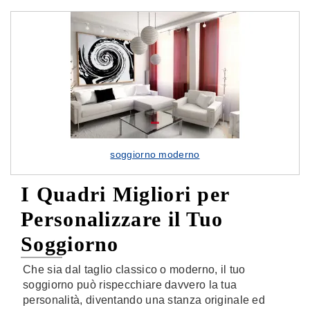
soggiorno moderno
I Quadri Migliori per
Personalizzare il Tuo
Soggiorno
Che sia dal taglio classico o moderno, il tuo
soggiorno può rispecchiare davvero la tua
personalità, diventando una stanza originale ed