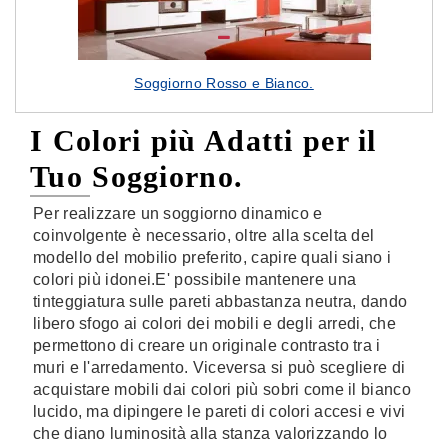
Soggiorno Rosso e Bianco.
I Colori più Adatti per il
Tuo Soggiorno.
Per realizzare un soggiorno dinamico e
coinvolgente è necessario, oltre alla scelta del
modello del mobilio preferito, capire quali siano i
colori più idonei.E' possibile mantenere una
tinteggiatura sulle pareti abbastanza neutra, dando
libero sfogo ai colori dei mobili e degli arredi, che
permettono di creare un originale contrasto tra i
muri e l'arredamento. Viceversa si può scegliere di
acquistare mobili dai colori più sobri come il bianco
lucido, ma dipingere le pareti di colori accesi e vivi
che diano luminosità alla stanza valorizzando lo