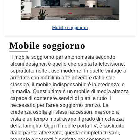
Mobile soggiorno
Mobile soggiorno
Il mobile soggiorno per antonomasia secondo
alcuni designer, è quello che ospita la televisione,
soprattutto nelle case moderne. In quelle vintage o
arredate con mobili in arte povera e dallo stile
classico, il mobile indispensabile è la credenza, o
la madia. Quest'ultima è un mobile di media altezza
capace di contenere servizi di piatti e tutto il
necessario per l'area soggiorno pranzo. La
credenza ospita gli stessi accessori, ma sono a
vista e un tempo mostravano il grado di ricchezza
della famiglia. Oggi il mobile porta TV, è sostituito
dalla parete attrezzata, questa completa di vani,
mensole e cassetti è perfetta per contenere