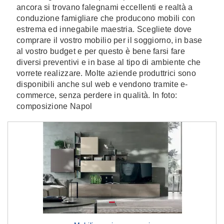
ancora si trovano falegnami eccellenti e realtà a
conduzione famigliare che producono mobili con
estrema ed innegabile maestria. Scegliete dove
comprare il vostro mobilio per il soggiorno, in base
al vostro budget e per questo è bene farsi fare
diversi preventivi e in base al tipo di ambiente che
vorrete realizzare. Molte aziende produttrici sono
disponibili anche sul web e vendono tramite e-
commerce, senza perdere in qualità. In foto:
composizione Napol