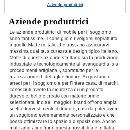
Aziende produttrici
Aziende produttrici
Le aziende produttrici di mobile per il soggiorno
sono tantissime, il consiglio è rivolgersi soprattutto
a quelle Made in Italy, che possano assicurarvi
massima qualità, sicurezza e design tipico italiano.
Molte di queste aziende sfruttano sia la produzione
industriale e tecnologicamente all'avanguardia, sia
procedimenti artigianali, soprattutto per la
realizzazione di dettagli e finiture. Acquistando
arredi per il soggiorno e per l'intera casa, di marchi
conosciuti avrete la sicurezza di un prodotto
durevole, bello e creato con materie prime
selezionate. Inoltre i maggiori brand offrono ampia
scelta di rivestimenti, di finiture, così da poter avere
un soggiorno estremamente personalizzato e che
possa ottimizzare lo spazio a disposizione. Anche
molti artigiani offrono questa possibilità e in Italia