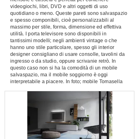
videogiochi, libri, DVD e altri oggetti di uso
quotidiano o meno. Queste pareti sono salvaspazio
e spesso componibili, cioè personalizzabili al
massimo per stile, forma, dimensione ed effettiva
utilità. I porta televisore sono disponibili in
tantissimi modelli; negli ambienti vintage o che
hanno uno stile particolare, spesso gli interior
designer consigliano di usare consolle, tavolini da
ingresso o da studio, oppure scrivanie retrò. In
questo caso non si ha la comodità di un mobile
salvaspazio, ma il mobile soggiorno è oggi
interpretabile a piacere. In foto; mobile Tomasella