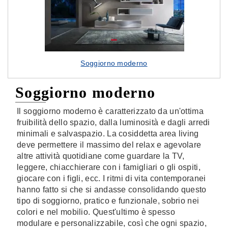
Soggiorno moderno
Soggiorno moderno
Il soggiorno moderno è caratterizzato da un'ottima
fruibilità dello spazio, dalla luminosità e dagli arredi
minimali e salvaspazio. La cosiddetta area living
deve permettere il massimo del relax e agevolare
altre attività quotidiane come guardare la TV,
leggere, chiacchierare con i famigliari o gli ospiti,
giocare con i figli, ecc. I ritmi di vita contemporanei
hanno fatto si che si andasse consolidando questo
tipo di soggiorno, pratico e funzionale, sobrio nei
colori e nel mobilio. Quest'ultimo è spesso
modulare e personalizzabile, così che ogni spazio,