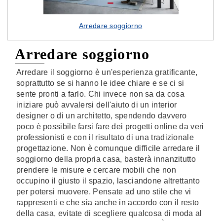
Arredare soggiorno
Arredare soggiorno
Arredare il soggiorno è un'esperienza gratificante,
soprattutto se si hanno le idee chiare e se ci si
sente pronti a farlo. Chi invece non sa da cosa
iniziare può avvalersi dell'aiuto di un interior
designer o di un architetto, spendendo davvero
poco è possibile farsi fare dei progetti online da veri
professionisti e con il risultato di una tradizionale
progettazione. Non è comunque difficile arredare il
soggiorno della propria casa, basterà innanzitutto
prendere le misure e cercare mobili che non
occupino il giusto il spazio, lasciandone altrettanto
per potersi muovere. Pensate ad uno stile che vi
rappresenti e che sia anche in accordo con il resto
della casa, evitate di scegliere qualcosa di moda al