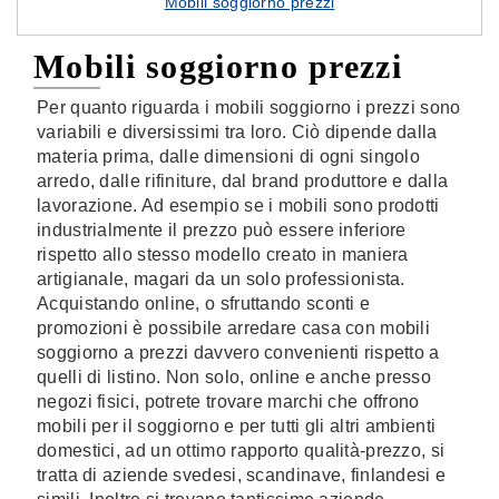
Mobili soggiorno prezzi
Mobili soggiorno prezzi
Per quanto riguarda i mobili soggiorno i prezzi sono
variabili e diversissimi tra loro. Ciò dipende dalla
materia prima, dalle dimensioni di ogni singolo
arredo, dalle rifiniture, dal brand produttore e dalla
lavorazione. Ad esempio se i mobili sono prodotti
industrialmente il prezzo può essere inferiore
rispetto allo stesso modello creato in maniera
artigianale, magari da un solo professionista.
Acquistando online, o sfruttando sconti e
promozioni è possibile arredare casa con mobili
soggiorno a prezzi davvero convenienti rispetto a
quelli di listino. Non solo, online e anche presso
negozi fisici, potrete trovare marchi che offrono
mobili per il soggiorno e per tutti gli altri ambienti
domestici, ad un ottimo rapporto qualità-prezzo, si
tratta di aziende svedesi, scandinave, finlandesi e