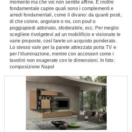
momento ma che voi non sentite affine. È inoltre
fondamentale capire quali sono i complementi e
arredi fondamentali, come il divano: da quanti posti,
di che colore, angolare o no, con pouf o
poggiapiedi abbinato, sfoderabile, ecc. Per meglio
scegliere rivolgetevi ad un mobilificio e visionate le
varie proposte, così farete un acquisto ponderato.
Lo stesso vale per la parete attrezzata porta TV e
per l'illuminazione, mentre con accessori come i
tavolini non esagerate con le dimensioni. In foto:
composizione Napol