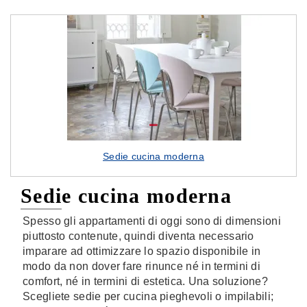
Sedie cucina moderna
Sedie cucina moderna
Spesso gli appartamenti di oggi sono di dimensioni
piuttosto contenute, quindi diventa necessario
imparare ad ottimizzare lo spazio disponibile in
modo da non dover fare rinunce né in termini di
comfort, né in termini di estetica. Una soluzione?
Scegliete sedie per cucina pieghevoli o impilabili;