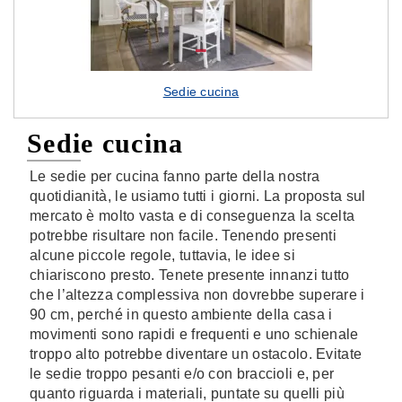
Sedie cucina
Sedie cucina
Le sedie per cucina fanno parte della nostra
quotidianità, le usiamo tutti i giorni. La proposta sul
mercato è molto vasta e di conseguenza la scelta
potrebbe risultare non facile. Tenendo presenti
alcune piccole regole, tuttavia, le idee si
chiariscono presto. Tenete presente innanzi tutto
che l’altezza complessiva non dovrebbe superare i
90 cm, perché in questo ambiente della casa i
movimenti sono rapidi e frequenti e uno schienale
troppo alto potrebbe diventare un ostacolo. Evitate
le sedie troppo pesanti e/o con braccioli e, per
quanto riguarda i materiali, puntate su quelli più