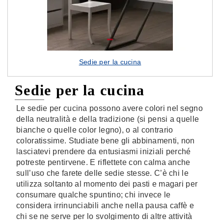
Sedie per la cucina
Sedie per la cucina
Le sedie per cucina possono avere colori nel segno
della neutralità e della tradizione (si pensi a quelle
bianche o quelle color legno), o al contrario
coloratissime. Studiate bene gli abbinamenti, non
lasciatevi prendere da entusiasmi iniziali perché
potreste pentirvene. E riflettete con calma anche
sull’uso che farete delle sedie stesse. C’è chi le
utilizza soltanto al momento dei pasti e magari per
consumare qualche spuntino; chi invece le
considera irrinunciabili anche nella pausa caffè e
chi se ne serve per lo svolgimento di altre attività