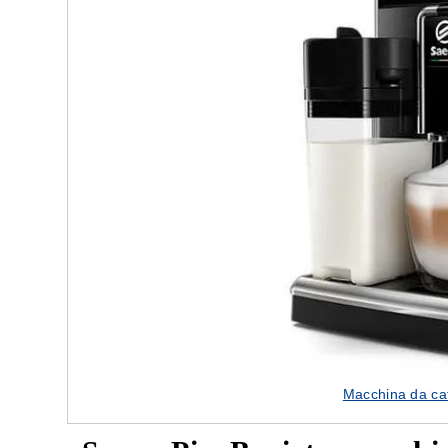
Macchina da caf