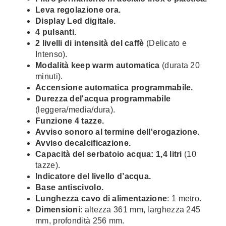
Leva regolazione ora.
Display Led digitale.
4 pulsanti.
2 livelli di intensità del caffè
(Delicato e
Intenso).
Modalità keep warm automatica
(durata 20
minuti).
Accensione automatica programmabile.
Durezza del'acqua programmabile
(leggera/media/dura).
Funzione 4 tazze.
Avviso sonoro al termine dell'erogazione.
Avviso decalcificazione.
Capacità del serbatoio acqua: 1,4 litri
(10
tazze).
Indicatore del livello d’acqua.
Base antiscivolo.
Lunghezza cavo di alimentazione
: 1 metro.
Dimensioni
: altezza 361 mm, larghezza 245
mm, profondità 256 mm.