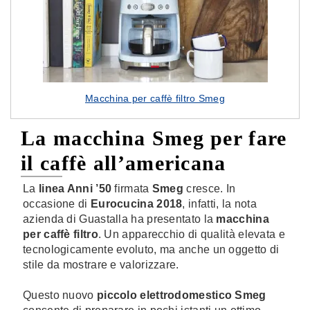
Macchina per caffè filtro Smeg
La macchina Smeg per fare
il caffè all’americana
La
linea Anni ’50
firmata
Smeg
cresce. In
occasione di
Eurocucina 2018
, infatti, la nota
azienda di Guastalla ha presentato la
macchina
per caffè filtro
. Un apparecchio di qualità elevata e
tecnologicamente evoluto, ma anche un oggetto di
stile da mostrare e valorizzare.
Questo nuovo
piccolo elettrodomestico Smeg