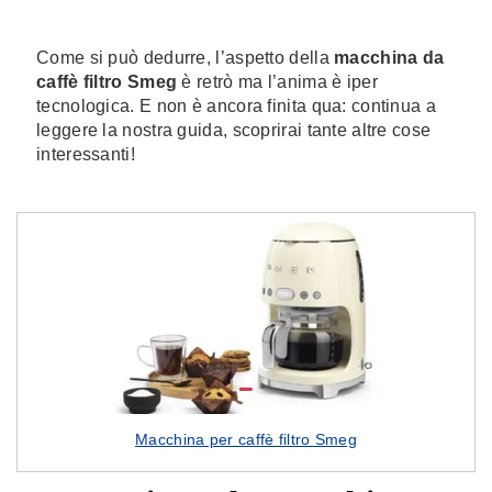
Come si può dedurre, l’aspetto della
macchina da
caffè filtro Smeg
è retrò ma l’anima è iper
tecnologica. E non è ancora finita qua: continua a
leggere la nostra guida, scoprirai tante altre cose
interessanti!
Macchina per caffè filtro Smeg