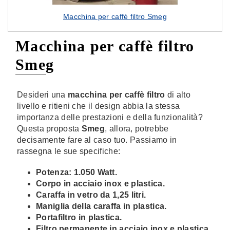
Macchina per caffè filtro Smeg
Macchina per caffè filtro
Smeg
Desideri una
macchina per caffè filtro
di alto
livello e ritieni che il design abbia la stessa
importanza delle prestazioni e della funzionalità?
Questa proposta
Smeg
, allora, potrebbe
decisamente fare al caso tuo. Passiamo in
rassegna le sue specifiche:
Potenza: 1.050 Watt.
Corpo in acciaio inox e plastica.
Caraffa in vetro da 1,25 litri.
Maniglia della caraffa in plastica.
Portafiltro in plastica.
Filtro permanente in acciaio inox e plastica.