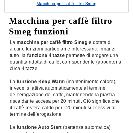
Macchina per caffè filtro Smeg
Macchina per caffè filtro
Smeg funzioni
La
macchina per caffè filtro Smeg
è dotata di
alcune funzioni particolari e interessanti. Innanzi
tutto, la
funzione 4 tazze
permette di erogare una
quantità ridotta di caffè, corrispondente (appunto) a
circa 4 tazze.
La
funzione Keep Warm
(mantenimento calore),
invece, si attiva automaticamente al termine
dell’erogazione del caffè, mantenendo la piastra
riscaldante accesa per 20 minuti. Ciò significa che
il caffè resterà caldo per i 20 minuti successivi al
termine dell’erogazione.
La
funzione Auto Start
(partenza automatica)