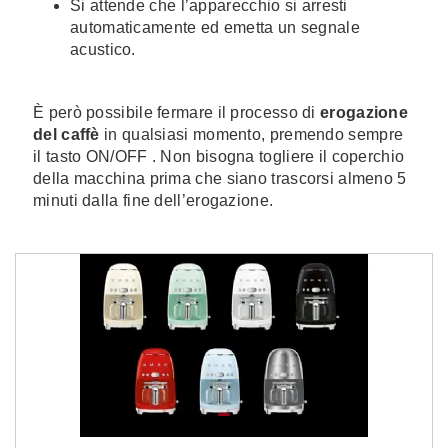
Si attende che l’apparecchio si arresti
automaticamente ed emetta un segnale
acustico.
È però possibile fermare il processo di
erogazione
del caffè
in qualsiasi momento, premendo sempre
il tasto ON/OFF . Non bisogna togliere il coperchio
della macchina prima che siano trascorsi almeno 5
minuti dalla fine dell’erogazione.