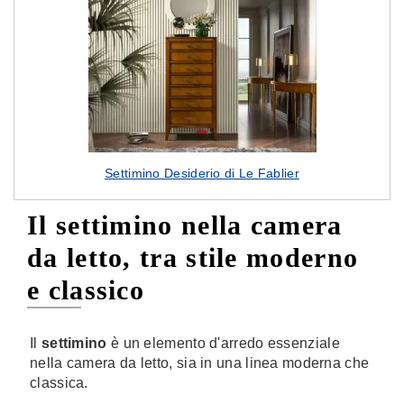
Settimino Desiderio di Le Fablier
Il settimino nella camera
da letto, tra stile moderno
e classico
Il
settimino
è un elemento d'arredo essenziale
nella camera da letto, sia in una linea moderna che
classica.