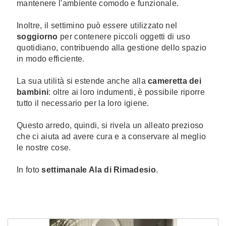
mantenere l'ambiente comodo e funzionale.
Inoltre, il settimino può essere utilizzato nel
soggiorno
per contenere piccoli oggetti di uso
quotidiano, contribuendo alla gestione dello spazio
in modo efficiente.
La sua utilità si estende anche alla
cameretta dei
bambini
: oltre ai loro indumenti, è possibile riporre
tutto il necessario per la loro igiene.
Questo arredo, quindi, si rivela un alleato prezioso
che ci aiuta ad avere cura e a conservare al meglio
le nostre cose.
In foto
settimanale Ala di Rimadesio
.