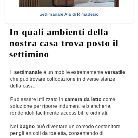
Settimanale Ala di Rimadesio
In quali ambienti della
nostra casa trova posto il
settimino
Il
settimanale
è un mobile estremamente
versatile
che può trovare collocazione in diverse stanze
della casa.
Può essere utilizzato in
camera da letto
come
soluzione per riporre indumenti e biancheria,
rendendoli facilmente accessibili e ordinati.
Nel
bagno
può diventare un comodo contenitore
per gli articoli da toeletta, consentendo di