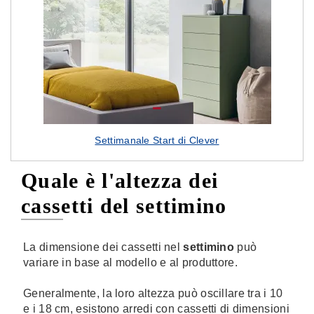
Settimanale Start di Clever
Quale è l'altezza dei
cassetti del settimino
La dimensione dei cassetti nel
settimino
può
variare in base al modello e al produttore.
Generalmente, la loro altezza può oscillare tra i 10
e i 18 cm, esistono arredi con cassetti di dimensioni