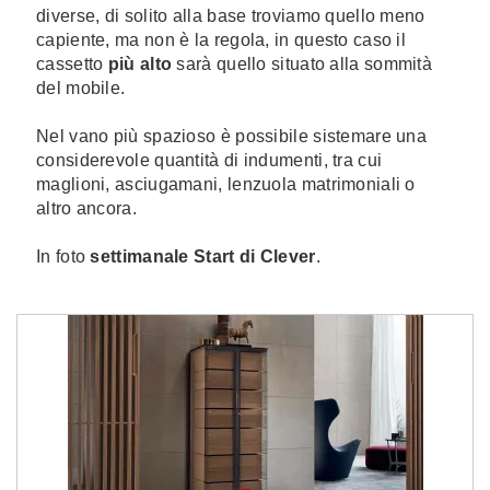
diverse, di solito alla base troviamo quello meno
capiente, ma non è la regola, in questo caso il
cassetto
più
alto
sarà quello situato alla sommità
del mobile.
Nel vano più spazioso è possibile sistemare una
considerevole quantità di indumenti, tra cui
maglioni, asciugamani, lenzuola matrimoniali o
altro ancora.
In foto
settimanale Start di Clever
.