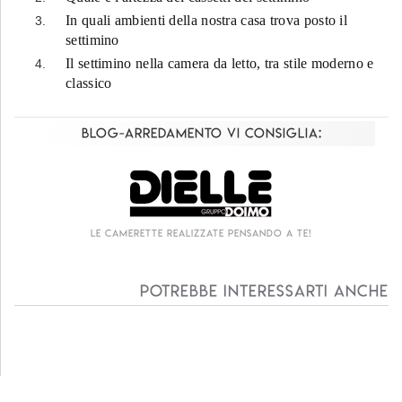
In quali ambienti della nostra casa trova posto il
settimino
Il settimino nella camera da letto, tra stile moderno e
classico
Blog-Arredamento vi consiglia:
Le camerette realizzate pensando a te!
Potrebbe interessarti anche