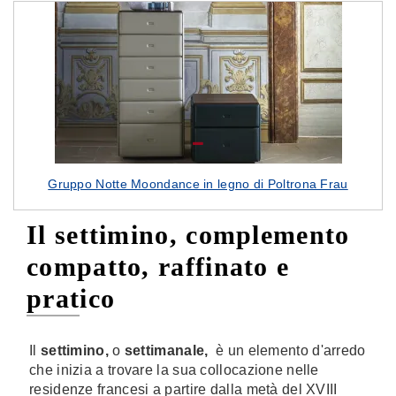
Gruppo Notte Moondance in legno di Poltrona Frau
Il settimino, complemento
compatto, raffinato e
pratico
Il
settimino,
o
settimanale,
è un elemento d'arredo
che inizia a trovare la sua collocazione nelle
residenze francesi a partire dalla metà del XVIII