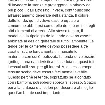
di invadere la stanza e proteggono la privacy dei
più piccoli, dall'altro lato, invece, contribuiscono
all'arredamento generale della stanza. Il colore
delle tende, quindi, deve essere uguale o
comunque abbinarsi con quello delle pareti e degli
altri elementi di arredo. Allo stesso tempo, il
modello e la tipologia delle tende devono essere
abbinate al design generale di tutto l'ambiente. Le
tende per le camerette devono possedere altre
caratteristiche fondamentali. Innanzitutto il
materiale con cui è realizzata la tenda deve essere
ignifugo, una caratteristica posseduta da quasi tutti
i tessuti utilizzati per gli interni. Allo stesso tempo il
tessuto scelto deve essere facilmente lavabile.
Questo perchè le tende, soprattutto se a contatto
con i bambini, potrebbero sporcarsi spesso. Spazio
poi alla fantasia e ai colori per decorare al meglio
quest'ambiente così importante.