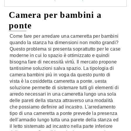
Camera per bambini a
ponte
Come fare per arredare una cameretta per bambini
quando la stanza ha dimensioni non molto grandi?
Questo problema si presenta soprattutto per le case
moderne in cui lo spazio è ottimizzato e quindi
bisogna fare di necessità virtù. Il mercato propone
tantissime soluzioni salva spazio. La tipologia di
camera bambini più in voga da questo punto di
vista è la cosiddetta cameretta a ponte. uesta
soluzione permette di sistemare tutti gli elementi di
arredo necessari in una cameretta lungo una sola
delle pareti della stanza attraverso una modalità
che possiamo definire ad incastro. L'arredamento
tipo di una cameretta a ponte prevede la presenza
dell'armadio lungo tutta una parete della stanza ed
il letto sistemato ad incastro nella parte inferiore