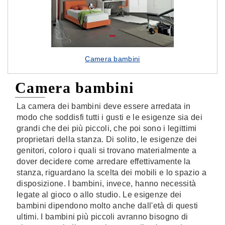
Camera bambini
Camera bambini
La camera dei bambini deve essere arredata in
modo che soddisfi tutti i gusti e le esigenze sia dei
grandi che dei più piccoli, che poi sono i legittimi
proprietari della stanza. Di solito, le esigenze dei
genitori, coloro i quali si trovano materialmente a
dover decidere come arredare effettivamente la
stanza, riguardano la scelta dei mobili e lo spazio a
disposizione. I bambini, invece, hanno necessità
legate al gioco o allo studio. Le esigenze dei
bambini dipendono molto anche dall'età di questi
ultimi. I bambini più piccoli avranno bisogno di