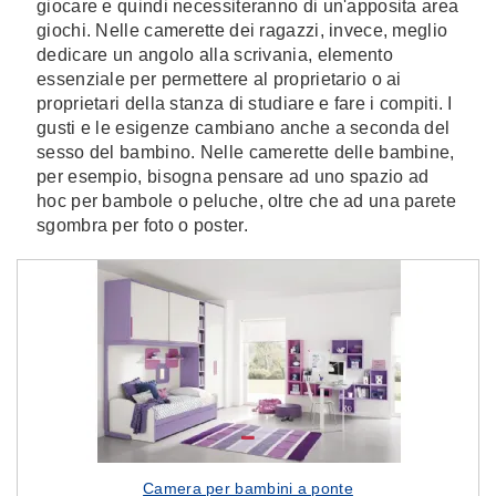
giocare e quindi necessiteranno di un'apposita area
giochi. Nelle camerette dei ragazzi, invece, meglio
dedicare un angolo alla scrivania, elemento
essenziale per permettere al proprietario o ai
proprietari della stanza di studiare e fare i compiti. I
gusti e le esigenze cambiano anche a seconda del
sesso del bambino. Nelle camerette delle bambine,
per esempio, bisogna pensare ad uno spazio ad
hoc per bambole o peluche, oltre che ad una parete
sgombra per foto o poster.
Camera per bambini a ponte