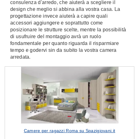
consulenza d'arredo, che aiuterà a scegliere il
design che meglio si abbina alla vostra casa. La
progettazione invece aiuterà a capire quali
accessori aggiungere e soprattutto come
posizionare le strutture scelte, mentre la possibilità
di usufruire del montaggio avrà un ruolo
fondamentale per quanto riguarda il risparmiare
tempo e godervi sin da subito la vostra camera
arredata.
Camere per ragazzi Roma su Spazigiovani.it