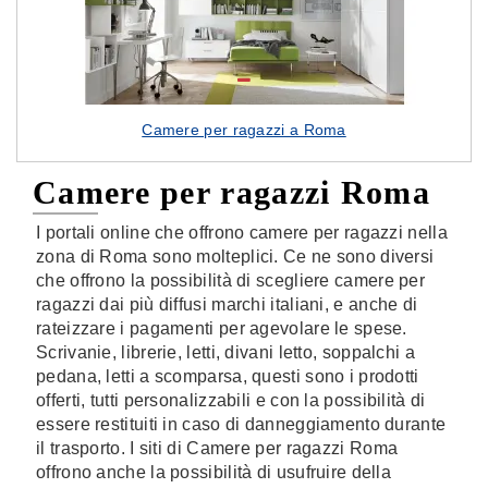
Camere per ragazzi a Roma
Camere per ragazzi Roma
I portali online che offrono camere per ragazzi nella
zona di Roma sono molteplici. Ce ne sono diversi
che offrono la possibilità di scegliere camere per
ragazzi dai più diffusi marchi italiani, e anche di
rateizzare i pagamenti per agevolare le spese.
Scrivanie, librerie, letti, divani letto, soppalchi a
pedana, letti a scomparsa, questi sono i prodotti
offerti, tutti personalizzabili e con la possibilità di
essere restituiti in caso di danneggiamento durante
il trasporto. I siti di Camere per ragazzi Roma
offrono anche la possibilità di usufruire della