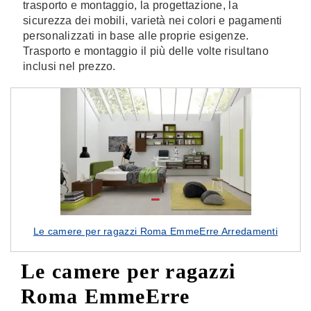
trasporto e montaggio, la progettazione, la
sicurezza dei mobili, varietà nei colori e pagamenti
personalizzati in base alle proprie esigenze.
Trasporto e montaggio il più delle volte risultano
inclusi nel prezzo.
Le camere per ragazzi Roma EmmeErre Arredamenti
Le camere per ragazzi
Roma EmmeErre