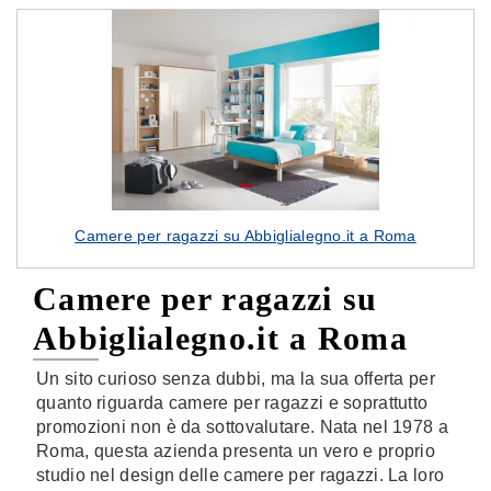
Camere per ragazzi su Abbiglialegno.it a Roma
Camere per ragazzi su
Abbiglialegno.it a Roma
Un sito curioso senza dubbi, ma la sua offerta per
quanto riguarda camere per ragazzi e soprattutto
promozioni non è da sottovalutare. Nata nel 1978 a
Roma, questa azienda presenta un vero e proprio
studio nel design delle camere per ragazzi. La loro