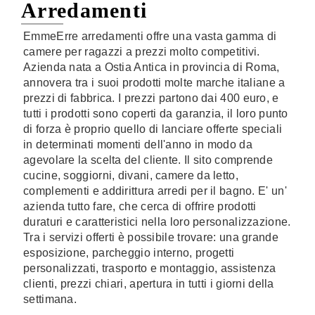
Arredamenti
EmmeErre arredamenti offre una vasta gamma di
camere per ragazzi a prezzi molto competitivi.
Azienda nata a Ostia Antica in provincia di Roma,
annovera tra i suoi prodotti molte marche italiane a
prezzi di fabbrica. I prezzi partono dai 400 euro, e
tutti i prodotti sono coperti da garanzia, il loro punto
di forza è proprio quello di lanciare offerte speciali
in determinati momenti dell'anno in modo da
agevolare la scelta del cliente. Il sito comprende
cucine, soggiorni, divani, camere da letto,
complementi e addirittura arredi per il bagno. E' un'
azienda tutto fare, che cerca di offrire prodotti
duraturi e caratteristici nella loro personalizzazione.
Tra i servizi offerti è possibile trovare: una grande
esposizione, parcheggio interno, progetti
personalizzati, trasporto e montaggio, assistenza
clienti, prezzi chiari, apertura in tutti i giorni della
settimana.