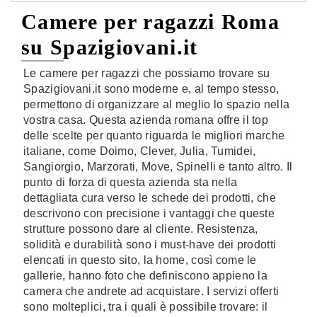
Camere per ragazzi Roma
su Spazigiovani.it
Le camere per ragazzi che possiamo trovare su
Spazigiovani.it sono moderne e, al tempo stesso,
permettono di organizzare al meglio lo spazio nella
vostra casa. Questa azienda romana offre il top
delle scelte per quanto riguarda le migliori marche
italiane, come Doimo, Clever, Julia, Tumidei,
Sangiorgio, Marzorati, Move, Spinelli e tanto altro. Il
punto di forza di questa azienda sta nella
dettagliata cura verso le schede dei prodotti, che
descrivono con precisione i vantaggi che queste
strutture possono dare al cliente. Resistenza,
solidità e durabilità sono i must-have dei prodotti
elencati in questo sito, la home, così come le
gallerie, hanno foto che definiscono appieno la
camera che andrete ad acquistare. I servizi offerti
sono molteplici, tra i quali è possibile trovare: il