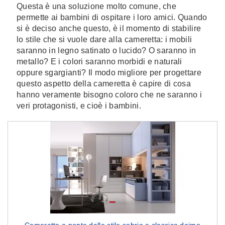
Questa è una soluzione molto comune, che
permette ai bambini di ospitare i loro amici. Quando
si è deciso anche questo, è il momento di stabilire
lo stile che si vuole dare alla cameretta: i mobili
saranno in legno satinato o lucido? O saranno in
metallo? E i colori saranno morbidi e naturali
oppure sgargianti? Il modo migliore per progettare
questo aspetto della cameretta è capire di cosa
hanno veramente bisogno coloro che ne saranno i
veri protagonisti, e cioè i bambini.