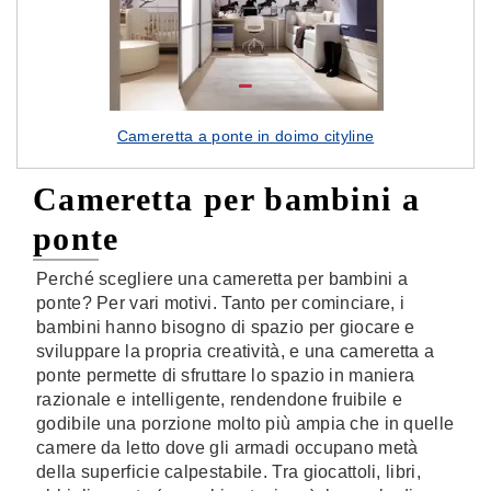
Cameretta a ponte in doimo cityline
Cameretta per bambini a
ponte
Perché scegliere una cameretta per bambini a
ponte? Per vari motivi. Tanto per cominciare, i
bambini hanno bisogno di spazio per giocare e
sviluppare la propria creatività, e una cameretta a
ponte permette di sfruttare lo spazio in maniera
razionale e intelligente, rendendone fruibile e
godibile una porzione molto più ampia che in quelle
camere da letto dove gli armadi occupano metà
della superficie calpestabile. Tra giocattoli, libri,