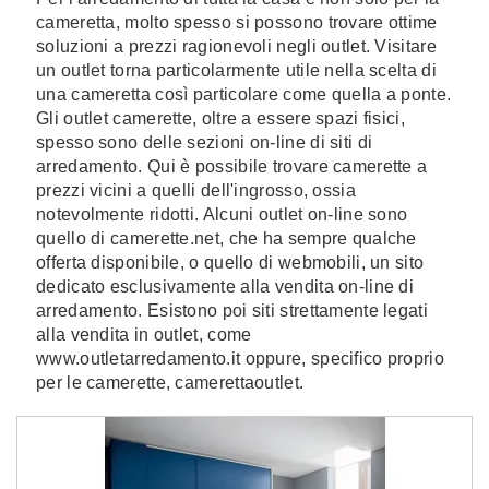
cameretta, molto spesso si possono trovare ottime
soluzioni a prezzi ragionevoli negli outlet. Visitare
un outlet torna particolarmente utile nella scelta di
una cameretta così particolare come quella a ponte.
Gli outlet camerette, oltre a essere spazi fisici,
spesso sono delle sezioni on-line di siti di
arredamento. Qui è possibile trovare camerette a
prezzi vicini a quelli dell'ingrosso, ossia
notevolmente ridotti. Alcuni outlet on-line sono
quello di camerette.net, che ha sempre qualche
offerta disponibile, o quello di webmobili, un sito
dedicato esclusivamente alla vendita on-line di
arredamento. Esistono poi siti strettamente legati
alla vendita in outlet, come
www.outletarredamento.it oppure, specifico proprio
per le camerette, camerettaoutlet.