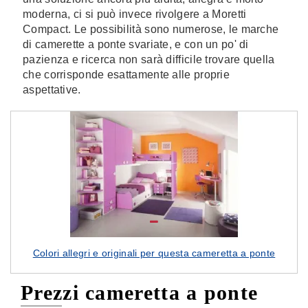
moderna, ci si può invece rivolgere a Moretti
Compact. Le possibilità sono numerose, le marche
di camerette a ponte svariate, e con un po' di
pazienza e ricerca non sarà difficile trovare quella
che corrisponde esattamente alle proprie
aspettative.
Colori allegri e originali per questa cameretta a ponte
Prezzi cameretta a ponte