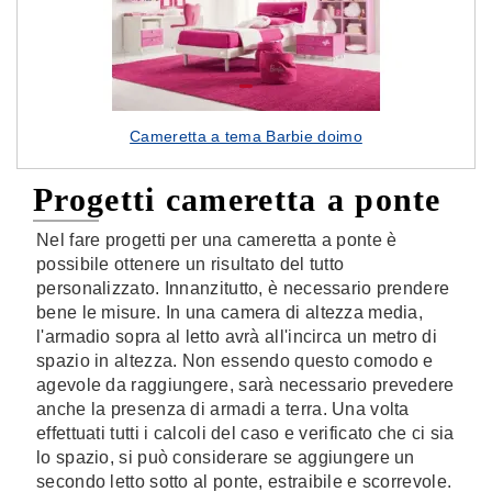
Cameretta a tema Barbie doimo
Progetti cameretta a ponte
Nel fare progetti per una cameretta a ponte è
possibile ottenere un risultato del tutto
personalizzato. Innanzitutto, è necessario prendere
bene le misure. In una camera di altezza media,
l'armadio sopra al letto avrà all'incirca un metro di
spazio in altezza. Non essendo questo comodo e
agevole da raggiungere, sarà necessario prevedere
anche la presenza di armadi a terra. Una volta
effettuati tutti i calcoli del caso e verificato che ci sia
lo spazio, si può considerare se aggiungere un
secondo letto sotto al ponte, estraibile e scorrevole.