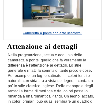
Cameretta a ponte con ante scorrevoli
Attenzione ai dettagli
Nella progettazione, scelta e acquisto della
cameretta a ponte, quello che fa veramente la
differenza è l'attenzione ai dettagli. Lo stile
generale è infatti la somma di tante piccole cose.
Per esempio, un legno satinato, in colori tenui e
naturali, con striatura a vista del legno, ricorda un
po' lo stile classico inglese. Delle manopole degli
armadi a forma di meringa e dai colori pastello
rimanda a una romantica Parigi. Un legno laccato,
in colori primari, può quasi sembrare un quadro di