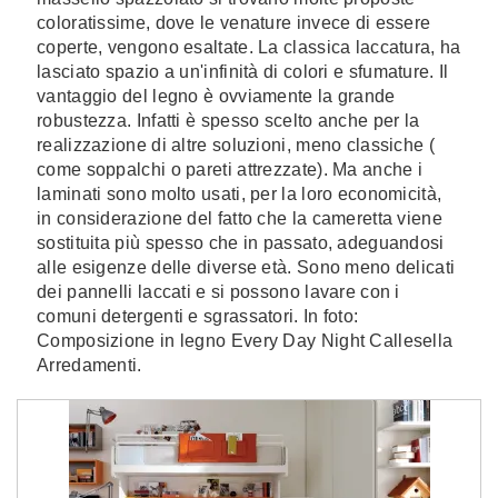
coloratissime, dove le venature invece di essere
coperte, vengono esaltate. La classica laccatura, ha
lasciato spazio a un'infinità di colori e sfumature. Il
vantaggio del legno è ovviamente la grande
robustezza. Infatti è spesso scelto anche per la
realizzazione di altre soluzioni, meno classiche (
come soppalchi o pareti attrezzate). Ma anche i
laminati sono molto usati, per la loro economicità,
in considerazione del fatto che la cameretta viene
sostituita più spesso che in passato, adeguandosi
alle esigenze delle diverse età. Sono meno delicati
dei pannelli laccati e si possono lavare con i
comuni detergenti e sgrassatori. In foto:
Composizione in legno Every Day Night Callesella
Arredamenti.