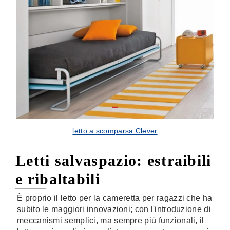
letto a scomparsa Clever
Letti salvaspazio: estraibili
e ribaltabili
È proprio il letto per la cameretta per ragazzi che ha
subito le maggiori innovazioni; con l'introduzione di
meccanismi semplici, ma sempre più funzionali, il