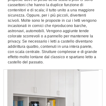
cassettoni che hanno la duplice funzione di
contenitori e di scala; il tutto unito a una maggiore
sicurezza. Oppure, per i più piccoli, divertenti
scivoli. Molte sono le proposte in cui i letti vengono
incastonati in cornici che riproducono barche,
astronavi, automobili. Vengono aggiunte tende
colorate scorrevoli o a pannello per mantenere la
privacy. Se necessario i letti a castello diventano
addirittura quattro, contenuti in una intera parete,
con scala centrale. Strutture complesse e di grande
effetto molto lontane dal classico e spartano letto a
castello del passato.