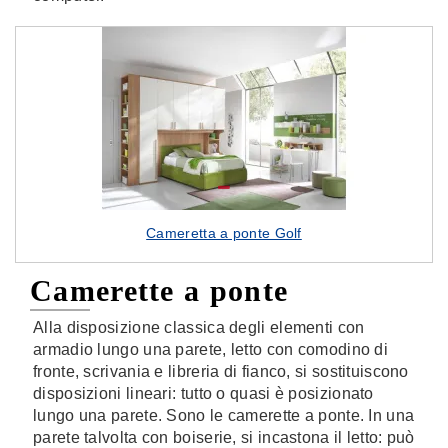
Cameretta a ponte Golf
Camerette a ponte
Alla disposizione classica degli elementi con
armadio lungo una parete, letto con comodino di
fronte, scrivania e libreria di fianco, si sostituiscono
disposizioni lineari: tutto o quasi è posizionato
lungo una parete. Sono le camerette a ponte. In una
parete talvolta con boiserie, si incastona il letto: può