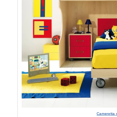
Cameretta s