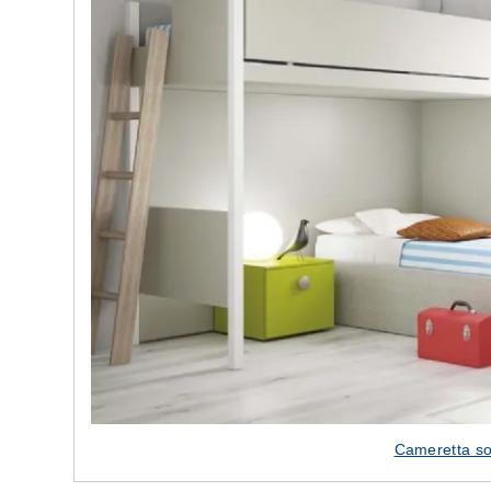
Cameretta so