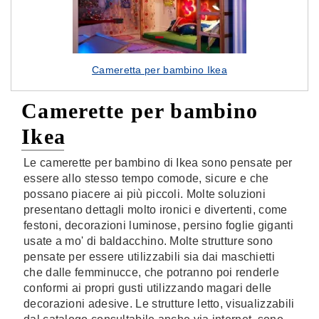
Cameretta per bambino Ikea
Camerette per bambino
Ikea
Le camerette per bambino di Ikea sono pensate per
essere allo stesso tempo comode, sicure e che
possano piacere ai più piccoli. Molte soluzioni
presentano dettagli molto ironici e divertenti, come
festoni, decorazioni luminose, persino foglie giganti
usate a mo' di baldacchino. Molte strutture sono
pensate per essere utilizzabili sia dai maschietti
che dalle femminucce, che potranno poi renderle
conformi ai propri gusti utilizzando magari delle
decorazioni adesive. Le strutture letto, visualizzabili