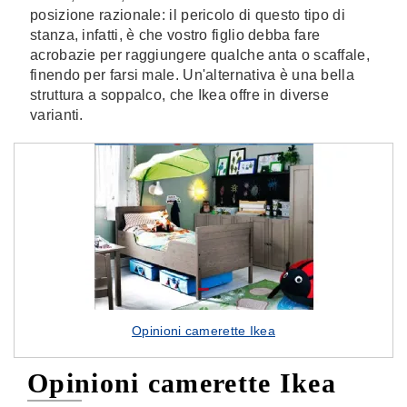
posizione razionale: il pericolo di questo tipo di
stanza, infatti, è che vostro figlio debba fare
acrobazie per raggiungere qualche anta o scaffale,
finendo per farsi male. Un'alternativa è una bella
struttura a soppalco, che Ikea offre in diverse
varianti.
Opinioni camerette Ikea
Opinioni camerette Ikea