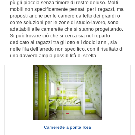
pù gli piaccia senza timore di restre deluso. Molti
mobili non specificamente pensati per i ragazzi, ma
proposti anche per le camere da letto dei grandi o
come soluzioni per le zone di studio-lavoro, sono
adattabili alle camerette che si stanno progettando.
Si può trovare ciò che si cerca sia nel reparto
dedicato ai ragazzi tra gli otto e i dodici anni, sia
nelle fila dell'arredo non specifico, con il risultato di
una davvero ampia possibilità di scelta.
Camerette a ponte Ikea