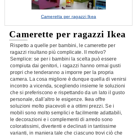
Cameretta per ragazzi Ikea
Camerette per ragazzi Ikea
Rispetto a quelle per bambini, le camerette per
ragazzi risultano più complicate. Il motivo?
Semplice: se per i bambini la scelta può essere
compiuta dai genitori, i ragazzi hanno ormai gusti
propri che tenderanno a imporre per la propria
camera. La cosa migliore è dunque quella di venirsi
incontro a vicenda, scegliendo insieme le soluzioni
che si preferiscono e rispettando da un lato il gusto
personale, dall'altro le esigenze. Ikea offre
soluzioni molto piacevoli e a ottimi prezzi. Se i
mobili sono molto semplici e facilmente adattabili,
le decorazioni e i complementi di arredo sono
coloratissimi, divertenti e declinati in tantissime
varianti, in maniera tale che ciascuno trovi ciò che