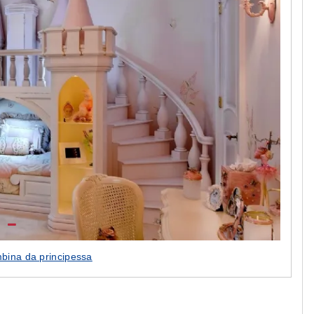
bina da principessa