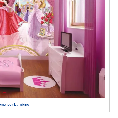
ema per bambine