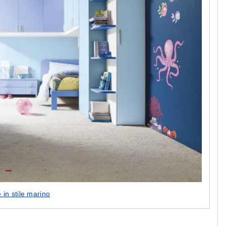
 in stile marino