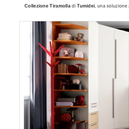
Collezione Tiramolla
di
Tumidei
, una soluzione 