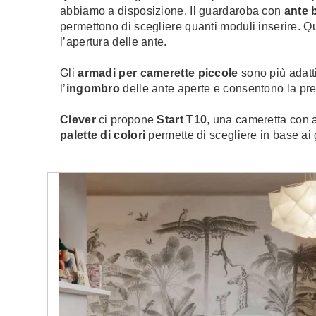
abbiamo a disposizione. Il guardaroba con
ante 
permettono di scegliere quanti moduli inserire. 
l’apertura delle ante.
Gli
armadi per camerette piccole
sono più adatt
l’
ingombro
delle ante aperte e consentono la prese
Clever
ci propone
Start T10
, una cameretta con 
palette di colori
permette di scegliere in base ai 