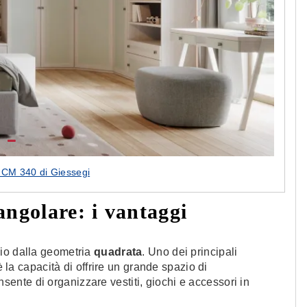
CM 340 di Giessegi
ngolare: i vantaggi
io dalla geometria
quadrata
. Uno dei principali
 la capacità di offrire un grande spazio di
nsente di organizzare vestiti, giochi e accessori in