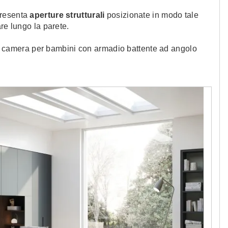
presenta
aperture strutturali
posizionate in modo tale
re lungo la parete.
a camera per bambini con armadio battente ad angolo