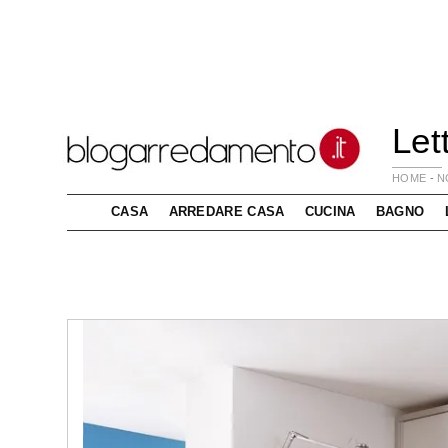
Let
HOME
-
N
CASA
ARREDARE CASA
CUCINA
BAGNO