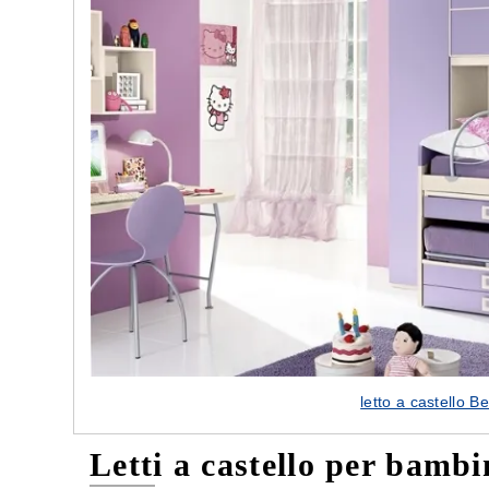
letto a castello
Letti a castello per bam