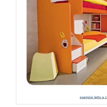
esempio letto a 