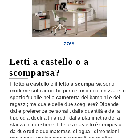
Z768
Letti a castello o a
scomparsa?
Il
letto a castello
e il
letto a scomparsa
sono
moderne soluzioni che permettono di ottimizzare lo
spazio fruibile nella
cameretta
dei bambini e dei
ragazzi; ma quale delle due scegliere? Dipende
dalle preferenze personali, dalla quantità e dalla
tipologia degli altri arredi, dalla planimetria della
stanza in questione. Il letto a castello è composto
da due reti e due materassi di eguali dimensioni