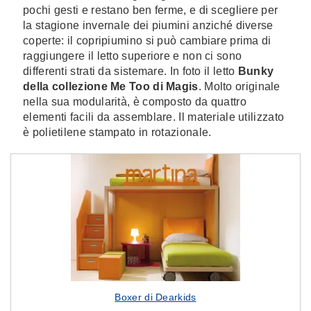
pochi gesti e restano ben ferme, e di scegliere per
la stagione invernale dei piumini anziché diverse
coperte: il copripiumino si può cambiare prima di
raggiungere il letto superiore e non ci sono
differenti strati da sistemare. In foto il letto
Bunky
della collezione Me Too di Magis
. Molto originale
nella sua modularità, è composto da quattro
elementi facili da assemblare. Il materiale utilizzato
è polietilene stampato in rotazionale.
Boxer di Dearkids