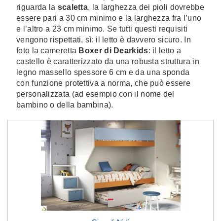
riguarda la
scaletta
, la larghezza dei pioli dovrebbe
essere pari a 30 cm minimo e la larghezza fra l’uno
e l’altro a 23 cm minimo. Se tutti questi requisiti
vengono rispettati, sì: il letto è davvero sicuro. In
foto la cameretta
Boxer di Dearkids
: il letto a
castello è caratterizzato da una robusta struttura in
legno massello spessore 6 cm e da una sponda
con funzione protettiva a norma, che può essere
personalizzata (ad esempio con il nome del
bambino o della bambina).