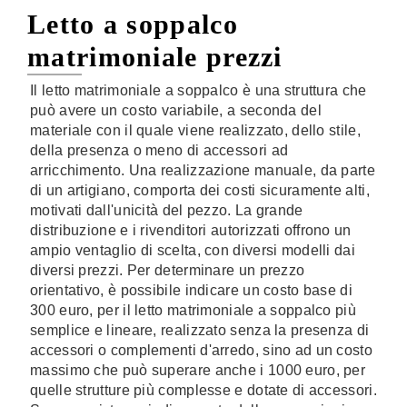
Letto a soppalco
matrimoniale prezzi
Il letto matrimoniale a soppalco è una struttura che
può avere un costo variabile, a seconda del
materiale con il quale viene realizzato, dello stile,
della presenza o meno di accessori ad
arricchimento. Una realizzazione manuale, da parte
di un artigiano, comporta dei costi sicuramente alti,
motivati dall'unicità del pezzo. La grande
distribuzione e i rivenditori autorizzati offrono un
ampio ventaglio di scelta, con diversi modelli dai
diversi prezzi. Per determinare un prezzo
orientativo, è possibile indicare un costo base di
300 euro, per il letto matrimoniale a soppalco più
semplice e lineare, realizzato senza la presenza di
accessori o complementi d'arredo, sino ad un costo
massimo che può superare anche i 1000 euro, per
quelle strutture più complesse e dotate di accessori.