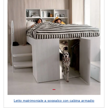
Letto matrimoniale a soppalco con cabina armadio