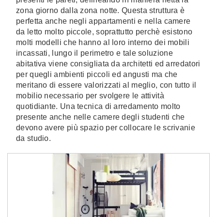
zona giorno dalla zona notte. Questa struttura è
perfetta anche negli appartamenti e nella camere
da letto molto piccole, soprattutto perchè esistono
molti modelli che hanno al loro interno dei mobili
incassati, lungo il perimetro e tale soluzione
abitativa viene consigliata da architetti ed arredatori
per quegli ambienti piccoli ed angusti ma che
meritano di essere valorizzati al meglio, con tutto il
mobilio necessario per svolgere le attività
quotidiante. Una tecnica di arredamento molto
presente anche nelle camere degli studenti che
devono avere più spazio per collocare le scrivanie
da studio.