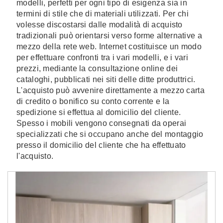
modelli, perfetti per ogni tipo di esigenza sia in
termini di stile che di materiali utilizzati. Per chi
volesse discostarsi dalle modalità di acquisto
tradizionali può orientarsi verso forme alternative a
mezzo della rete web. Internet costituisce un modo
per effettuare confronti tra i vari modelli, e i vari
prezzi, mediante la consultazione online dei
cataloghi, pubblicati nei siti delle ditte produttrici.
L'acquisto può avvenire direttamente a mezzo carta
di credito o bonifico su conto corrente e la
spedizione si effettua al domicilio del cliente.
Spesso i mobili vengono consegnati da operai
specializzati che si occupano anche del montaggio
presso il domicilio del cliente che ha effettuato
l'acquisto.