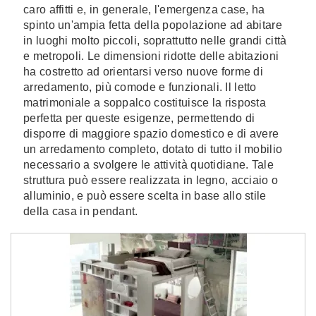
caro affitti e, in generale, l'emergenza case, ha
spinto un'ampia fetta della popolazione ad abitare
in luoghi molto piccoli, soprattutto nelle grandi città
e metropoli. Le dimensioni ridotte delle abitazioni
ha costretto ad orientarsi verso nuove forme di
arredamento, più comode e funzionali. Il letto
matrimoniale a soppalco costituisce la risposta
perfetta per queste esigenze, permettendo di
disporre di maggiore spazio domestico e di avere
un arredamento completo, dotato di tutto il mobilio
necessario a svolgere le attività quotidiane. Tale
struttura può essere realizzata in legno, acciaio o
alluminio, e può essere scelta in base allo stile
della casa in pendant.