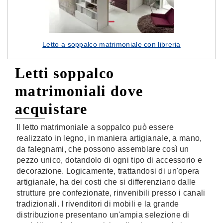
Letto a soppalco matrimoniale con libreria
Letti soppalco
matrimoniali dove
acquistare
Il letto matrimoniale a soppalco può essere
realizzato in legno, in maniera artigianale, a mano,
da falegnami, che possono assemblare così un
pezzo unico, dotandolo di ogni tipo di accessorio e
decorazione. Logicamente, trattandosi di un'opera
artigianale, ha dei costi che si differenziano dalle
strutture pre confezionate, rinvenibili presso i canali
tradizionali. I rivenditori di mobili e la grande
distribuzione presentano un'ampia selezione di