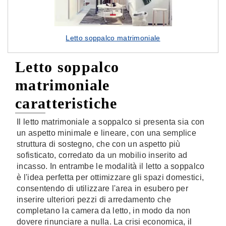
Letto soppalco matrimoniale
Letto soppalco
matrimoniale
caratteristiche
Il letto matrimoniale a soppalco si presenta sia con
un aspetto minimale e lineare, con una semplice
struttura di sostegno, che con un aspetto più
sofisticato, corredato da un mobilio inserito ad
incasso. In entrambe le modalità il letto a soppalco
è l'idea perfetta per ottimizzare gli spazi domestici,
consentendo di utilizzare l'area in esubero per
inserire ulteriori pezzi di arredamento che
completano la camera da letto, in modo da non
dovere rinunciare a nulla. La crisi economica, il