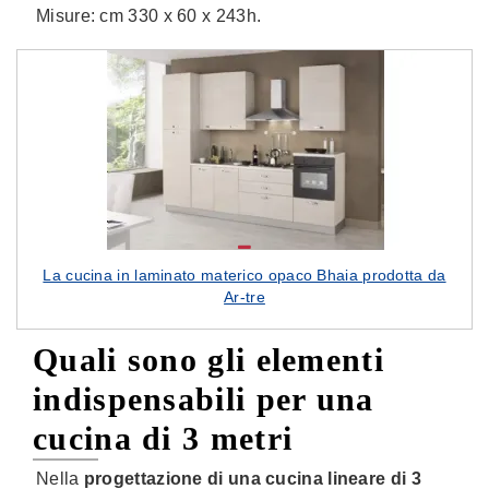
Misure: cm 330 x 60 x 243h.
La cucina in laminato materico opaco Bhaia prodotta da
Ar-tre
Quali sono gli elementi
indispensabili per una
cucina di 3 metri
Nella
progettazione di una cucina lineare di 3