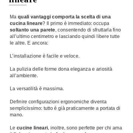
Ma
quali vantaggi comporta la scelta di una
cucina lineare
? Il primo è immediato: occupa
soltanto una parete
, consentendo di sfruttarla fino
all’ultimo centimetro e lasciando quindi libere tutte
le altre. E ancora:
L’installazione è facile e veloce.
La pulizia delle forme dona eleganza e ariosità
all’ambiente.
La versatilità è massima.
Definire configurazioni ergonomiche diventa
semplicissimo: tutto è già praticamente a portata di
mano.
Le
cucine lineari
, inoltre, sono perfette per chi ama