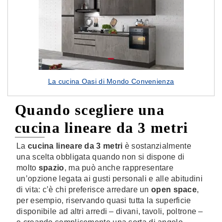
La cucina Oasi di Mondo Convenienza
Quando scegliere una
cucina lineare da 3 metri
La
cucina lineare da 3 metri
è sostanzialmente
una scelta obbligata quando non si dispone di
molto
spazio
, ma può anche rappresentare
un’opzione legata ai gusti personali e alle abitudini
di vita: c’è chi preferisce arredare un
open space
,
per esempio, riservando quasi tutta la superficie
disponibile ad altri arredi – divani, tavoli, poltrone –