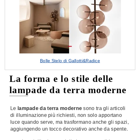
Bolle Stelo di Gallotti&Radice
La forma e lo stile delle
lampade da terra moderne
Le
lampade da terra moderne
sono tra gli articoli
di illuminazione più richiesti, non solo apportano
luce quando serve, ma trasformano anche gli spazi,
aggiungendo un tocco decorativo anche da spente.