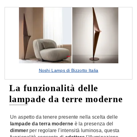
Noshi Lamps di Bizzotto Italia
La funzionalità delle
lampade da terre moderne
Un aspetto da tenere presente nella scelta delle
lampade da terra moderne
è la presenza del
dimmer
per regolare l'intensità luminosa, questa