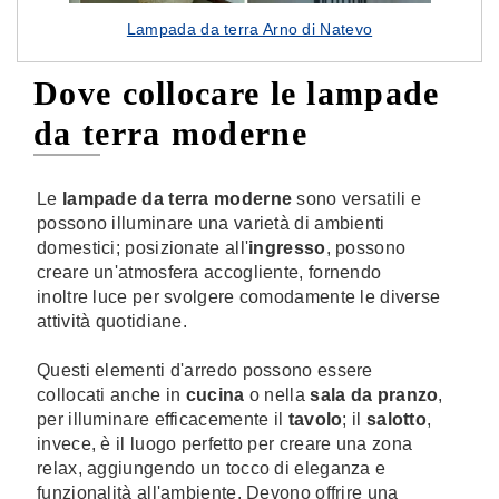
Lampada da terra Arno di Natevo
Dove collocare le lampade
da terra moderne
Le
lampade da terra moderne
sono versatili e
possono illuminare una varietà di ambienti
domestici; posizionate all'
ingresso
, possono
creare un'atmosfera accogliente, fornendo
inoltre luce per svolgere comodamente le diverse
attività quotidiane.
Questi elementi d'arredo possono essere
collocati anche in
cucina
o nella
sala da pranzo
,
per illuminare efficacemente il
tavolo
; il
salotto
,
invece, è il luogo perfetto per creare una zona
relax, aggiungendo un tocco di eleganza e
funzionalità all'ambiente. Devono offrire una