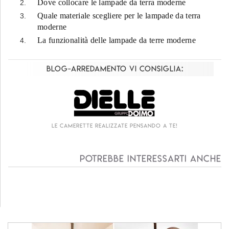
Dove collocare le lampade da terra moderne
Quale materiale scegliere per le lampade da terra
moderne
La funzionalità delle lampade da terre moderne
Blog-Arredamento vi consiglia:
zzate pensando a te!
Living componibile come
Potrebbe interessarti anche