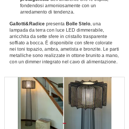
fondendosi armoniosamente con un
arredamento di tendenza.
Gallotti&Radice
presenta
Bolle Stelo
, una
lampada da terra con luce LED dimmerabile,
arricchita da sette sfere in cristallo trasparente
soffiato a bocca. È disponibile con sfere colorate
nei toni topazio, ambra, ametista e bronzite. Le parti
metalliche sono realizzate in ottone brunito a mano,
con un dimmer integrato nel cavo di alimentazione.