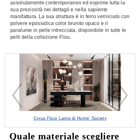
assolutamente contemporaneo ed esprime tutta la
sua preziosità nei dettagli e nella sapiente
manifattura. La sua struttura è in ferro verniciato con
polvere epossidica color brunito opaco e il
paralume in pelle intrecciata, disponibile in tutte le
pelli della collezione Flou.
Cyrus Floor Lamp di Home' Society
Quale materiale scegliere