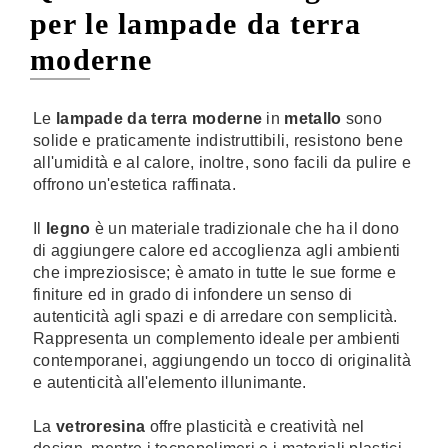
per le lampade da terra
moderne
Le
lampade da terra moderne
in
metallo
sono
solide e praticamente indistruttibili, resistono bene
all'umidità e al calore, inoltre, sono facili da pulire e
offrono un'estetica raffinata.
Il
legno
è un materiale tradizionale che ha il dono
di aggiungere calore ed accoglienza agli ambienti
che impreziosisce; è amato in tutte le sue forme e
finiture ed in grado di infondere un senso di
autenticità agli spazi e di arredare con semplicità.
Rappresenta un complemento ideale per ambienti
contemporanei, aggiungendo un tocco di originalità
e autenticità all'elemento illunimante.
La
vetroresina
offre plasticità e creatività nel