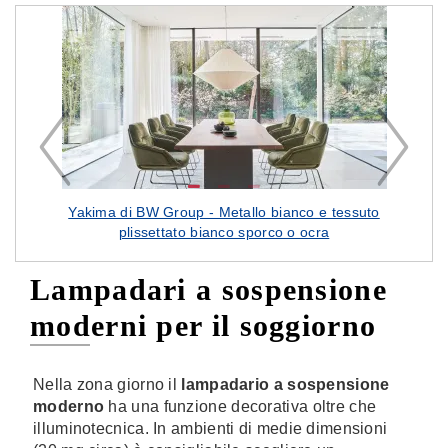
ond
Yakima di BW Group - Metallo bianco e tessuto
plissettato bianco sporco o ocra
Lampadari a sospensione
moderni per il soggiorno
Nella zona giorno il
lampadario a sospensione
moderno
ha una funzione decorativa oltre che
illuminotecnica. In ambienti di medie dimensioni