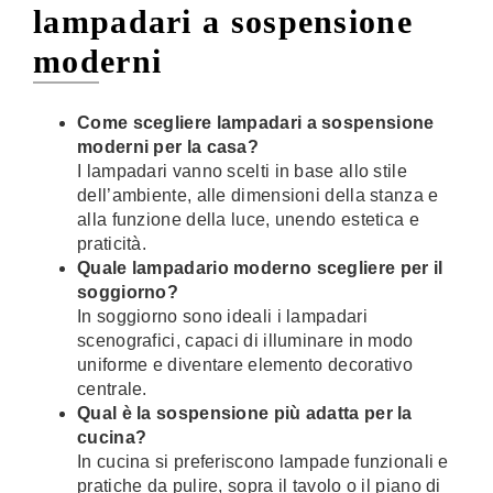
lampadari a sospensione
moderni
Come scegliere lampadari a sospensione
moderni per la casa?
I lampadari vanno scelti in base allo stile
dell’ambiente, alle dimensioni della stanza e
alla funzione della luce, unendo estetica e
praticità.
Quale lampadario moderno scegliere per il
soggiorno?
In soggiorno sono ideali i lampadari
scenografici, capaci di illuminare in modo
uniforme e diventare elemento decorativo
centrale.
Qual è la sospensione più adatta per la
cucina?
In cucina si preferiscono lampade funzionali e
pratiche da pulire, sopra il tavolo o il piano di