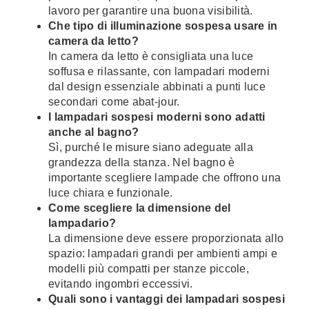
lavoro per garantire una buona visibilità.
Che tipo di illuminazione sospesa usare in
camera da letto?
In camera da letto è consigliata una luce
soffusa e rilassante, con lampadari moderni
dal design essenziale abbinati a punti luce
secondari come abat-jour.
I lampadari sospesi moderni sono adatti
anche al bagno?
Sì, purché le misure siano adeguate alla
grandezza della stanza. Nel bagno è
importante scegliere lampade che offrono una
luce chiara e funzionale.
Come scegliere la dimensione del
lampadario?
La dimensione deve essere proporzionata allo
spazio: lampadari grandi per ambienti ampi e
modelli più compatti per stanze piccole,
evitando ingombri eccessivi.
Quali sono i vantaggi dei lampadari sospesi