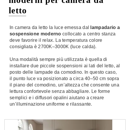
letto
In camera da letto la luce emessa dal
lampadario a
sospensione moderno
collocato a centro stanza
deve favorire il relax. La temperatura colore
consigliata è 2700K–3000K (luce calda).
Una modalità sempre più utilizzata è quella di
installare due piccole sospensioni ai lati del letto, al
posto delle lampade da comodino. In questo caso,
il punto luce va posizionato a circa 40–50 cm sopra
il piano del comodino, un’altezza che consente una
lettura confortevole senza abbagliare. Le forme
semplici e i diffusori opalini aiutano a creare
un’illuminazione uniforme e rilassante.