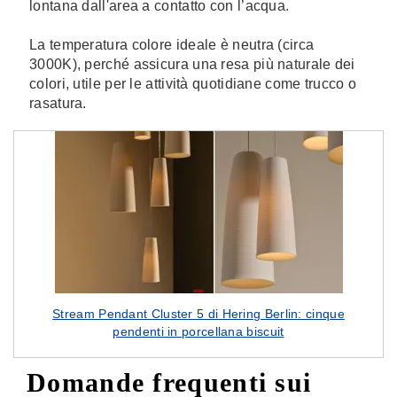
lontana dall'area a contatto con l’acqua.
La temperatura colore ideale è neutra (circa
3000K), perché assicura una resa più naturale dei
colori, utile per le attività quotidiane come trucco o
rasatura.
Stream Pendant Cluster 5 di Hering Berlin: cinque
pendenti in porcellana biscuit
Domande frequenti sui