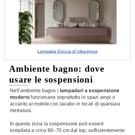
Lampada Goccia di Ideagroup
Ambiente bagno: dove
usare le sospensioni
Nell'ambiente bagno i
lampadari a sospensione
moderni
funzionano soprattutto in spazi ampi o
accanto al mobile con lavabo in locali di qualsiasi
metratura.
In questa zona la sospensione può essere
installata a circa 60–70 cm dal top, sufficientemente