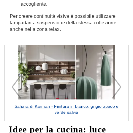
accogliente.
Per creare continuità visiva è possibile utilizzare
lampadari a sospensione della stessa collezione
anche nella zona relax.
Sahara di Karman - Finitura in bianco, grigio opaco e
Flo
verde salvia
Idee per la cucina: luce