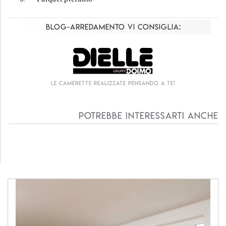
Blog-Arredamento vi consiglia:
Le camerette realizzate pensando a te!
Potrebbe interessarti anche