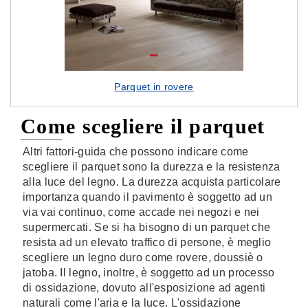
Parquet in rovere
Come scegliere il parquet
Altri fattori-guida che possono indicare come
scegliere il parquet sono la durezza e la resistenza
alla luce del legno. La durezza acquista particolare
importanza quando il pavimento è soggetto ad un
via vai continuo, come accade nei negozi e nei
supermercati. Se si ha bisogno di un parquet che
resista ad un elevato traffico di persone, è meglio
scegliere un legno duro come rovere, doussiè o
jatoba. Il legno, inoltre, è soggetto ad un processo
di ossidazione, dovuto all'esposizione ad agenti
naturali come l'aria e la luce. L'ossidazione