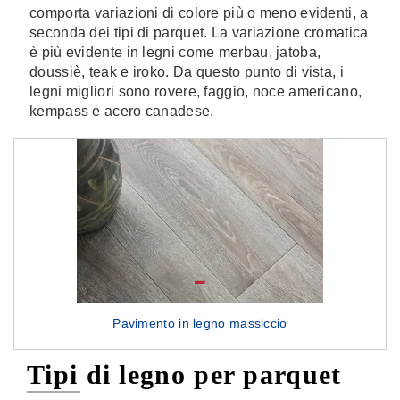
comporta variazioni di colore più o meno evidenti, a
seconda dei tipi di parquet. La variazione cromatica
è più evidente in legni come merbau, jatoba,
doussiè, teak e iroko. Da questo punto di vista, i
legni migliori sono rovere, faggio, noce americano,
kempass e acero canadese.
Pavimento in legno massiccio
Tipi di legno per parquet