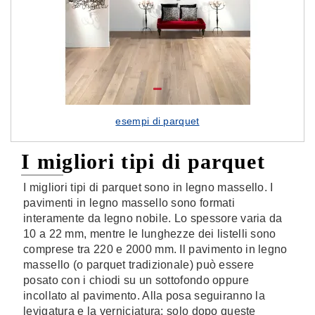
esempi di parquet
I migliori tipi di parquet
I migliori tipi di parquet sono in legno massello. I
pavimenti in legno massello sono formati
interamente da legno nobile. Lo spessore varia da
10 a 22 mm, mentre le lunghezze dei listelli sono
comprese tra 220 e 2000 mm. Il pavimento in legno
massello (o parquet tradizionale) può essere
posato con i chiodi su un sottofondo oppure
incollato al pavimento. Alla posa seguiranno la
levigatura e la verniciatura: solo dopo queste