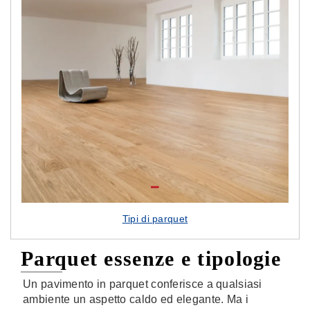
Tipi di parquet
Parquet essenze e tipologie
Un pavimento in parquet conferisce a qualsiasi
ambiente un aspetto caldo ed elegante. Ma i