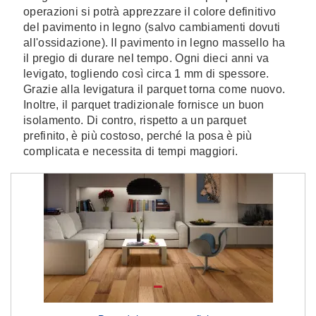
operazioni si potrà apprezzare il colore definitivo
del pavimento in legno (salvo cambiamenti dovuti
all'ossidazione). Il pavimento in legno massello ha
il pregio di durare nel tempo. Ogni dieci anni va
levigato, togliendo così circa 1 mm di spessore.
Grazie alla levigatura il parquet torna come nuovo.
Inoltre, il parquet tradizionale fornisce un buon
isolamento. Di contro, rispetto a un parquet
prefinito, è più costoso, perché la posa è più
complicata e necessita di tempi maggiori.