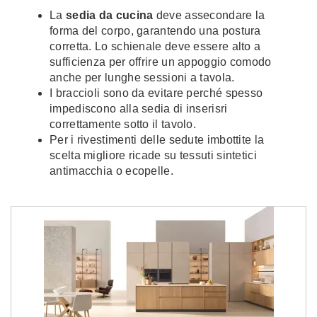
La
sedia da cucina
deve assecondare la
forma del corpo, garantendo una postura
corretta. Lo schienale deve essere alto a
sufficienza per offrire un appoggio comodo
anche per lunghe sessioni a tavola.
I braccioli sono da evitare perché spesso
impediscono alla sedia di inserisri
correttamente sotto il tavolo.
Per i rivestimenti delle sedute imbottite la
scelta migliore ricade su tessuti sintetici
antimacchia o ecopelle.