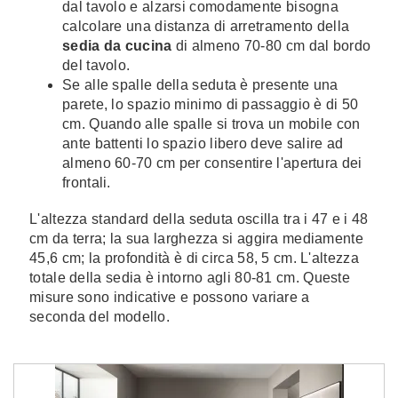
dal tavolo e alzarsi comodamente bisogna
calcolare una distanza di arretramento della
sedia da cucina
di almeno 70-80 cm dal bordo
del tavolo.
Se alle spalle della seduta è presente una
parete, lo spazio minimo di passaggio è di 50
cm. Quando alle spalle si trova un mobile con
ante battenti lo spazio libero deve salire ad
almeno 60-70 cm per consentire l'apertura dei
frontali.
L'altezza standard della seduta oscilla tra i 47 e i 48
cm da terra; la sua larghezza si aggira mediamente
45,6 cm; la profondità è di circa 58, 5 cm. L'altezza
totale della sedia è intorno agli 80-81 cm. Queste
misure sono indicative e possono variare a
seconda del modello.