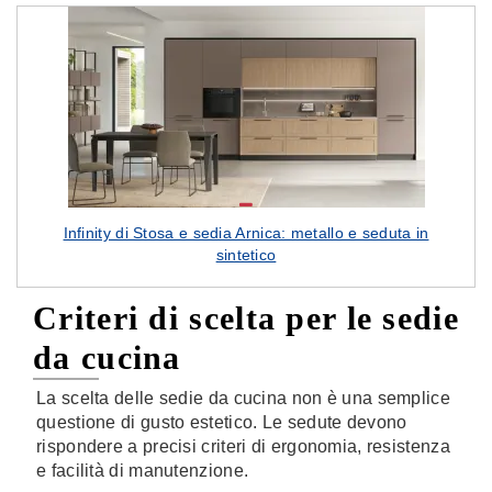
Infinity di Stosa e sedia Arnica: metallo e seduta in
sintetico
Criteri di scelta per le sedie
da cucina
La scelta delle sedie da cucina non è una semplice
questione di gusto estetico. Le sedute devono
rispondere a precisi criteri di ergonomia, resistenza
e facilità di manutenzione.