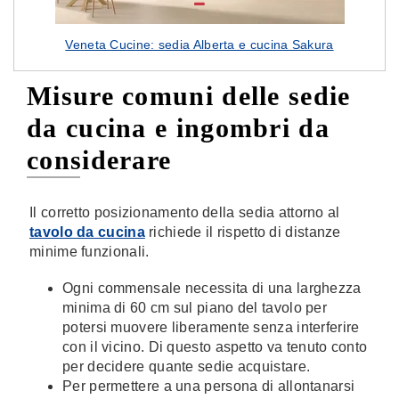
Veneta Cucine: sedia Alberta e cucina Sakura
Misure comuni delle sedie
da cucina e ingombri da
considerare
Il corretto posizionamento della sedia attorno al
tavolo da cucina
richiede il rispetto di distanze
minime funzionali.
Ogni commensale necessita di una larghezza
minima di 60 cm sul piano del tavolo per
potersi muovere liberamente senza interferire
con il vicino. Di questo aspetto va tenuto conto
per decidere quante sedie acquistare.
Per permettere a una persona di allontanarsi