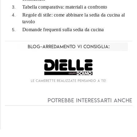
Tabella comparativa: materiali a confronto
Regole di stile: come abbinare la sedia da cucina al
tavolo
Domande frequenti sulla sedia da cucina
Blog-Arredamento vi consiglia:
Living componibile come mai prima d'ora!
Potrebbe interessarti anche