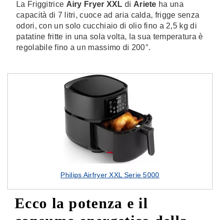
La Friggitrice
Airy Fryer XXL
di
Ariete
ha una
capacità di 7 litri, cuoce ad aria calda, frigge senza
odori, con un solo cucchiaio di olio fino a 2,5 kg di
patatine fritte in una sola volta, la sua temperatura è
regolabile fino a un massimo di 200°.
Philips Airfryer XXL Serie 5000
Ecco la potenza e il