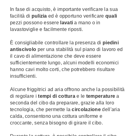
In fase di acquisto, è importante verificare la sua
facilità di
pulizia
ed è opportuno verificare
quali
pezzi possono essere
lavati
a mano o in
lavastoviglie e facilmente riposti.
È consigliabile controllare la presenza di
piedini
antiscivolo
per una stabilità sul piano di lavoro ed
il cavo di alimentazione che deve essere
sufficientemente lungo, alcuni modelli economici
hanno cavi molto corti, che potrebbero risultare
insufficienti.
Alcune friggitrici ad aria offrono anche la possibilità
di regolare i
tempi di cottura
e le
temperature
a
seconda del cibo da preparare, grazie alla loro
tecnologia, che permette la
circolazione
dell'aria
calda, consentono una cottura uniforme e
croccante, senza bisogno di girare il cibo.