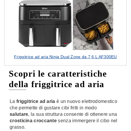
Friggitrice ad aria Ninja Dual Zone da 7,6 L AF300EU
Scopri le caratteristiche
della friggitrice ad aria
La
friggitrice ad aria
è un nuovo elettrodomestico
che permette di gustare cibi fritti in modo
salutare
, la sua struttura consente di ottenere una
crosticina croccante
senza immergere il cibo nel
grasso.