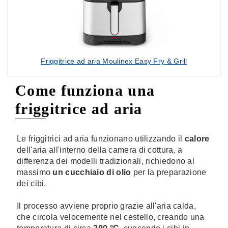
Friggitrice ad aria Moulinex Easy Fry & Grill
Come funziona una
friggitrice ad aria
Le friggitrici ad aria funzionano utilizzando il
calore
dell'aria all'interno della camera di cottura, a
differenza dei modelli tradizionali, richiedono al
massimo
un cucchiaio di olio
per la preparazione
dei cibi.
Il processo avviene proprio grazie all'aria calda,
che circola velocemente nel cestello, creando una