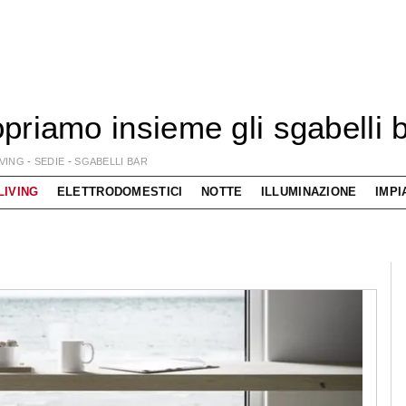
priamo insieme gli sgabelli 
IVING
-
SEDIE
-
SGABELLI BAR
LIVING
ELETTRODOMESTICI
NOTTE
ILLUMINAZIONE
IMPI