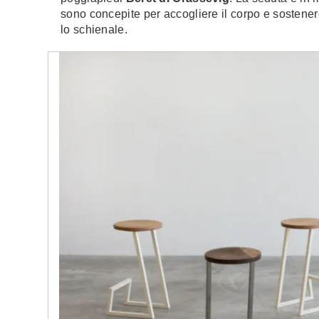
sono concepite per accogliere il corpo e sostener
lo schienale.