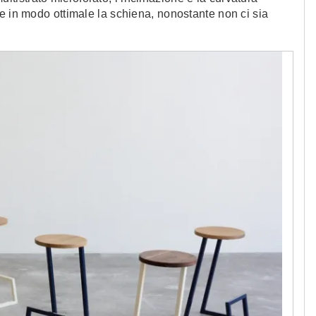
e in modo ottimale la schiena, nonostante non ci sia