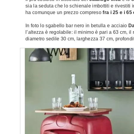
sia la seduta che lo schienale imbottiti e rivestiti
ha comunque un prezzo compreso
fra i 25 e i 65
In foto lo sgabello bar nero in betulla e acciaio
Da
l’altezza è regolabile: il minimo è pari a 63 cm, i
diametro sedile 30 cm, larghezza 37 cm, profondi