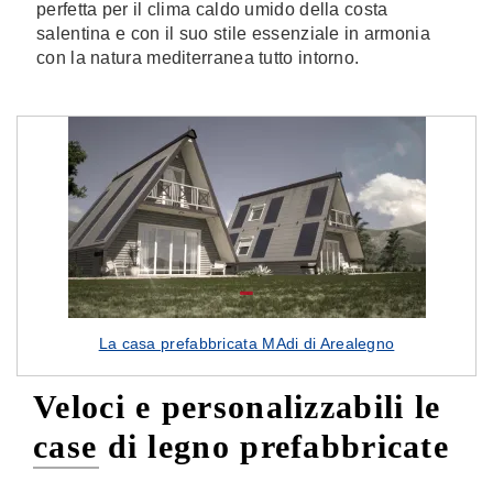
perfetta per il clima caldo umido della costa
salentina e con il suo stile essenziale in armonia
con la natura mediterranea tutto intorno.
La casa prefabbricata MAdi di Arealegno
Veloci e personalizzabili le
case di legno prefabbricate