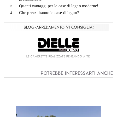
Quanti vantaggi per le case di legno moderne!
Che prezzi hanno le case di legno?
Blog-Arredamento vi consiglia:
Le camerette realizzate pensando a te!
Potrebbe interessarti anche