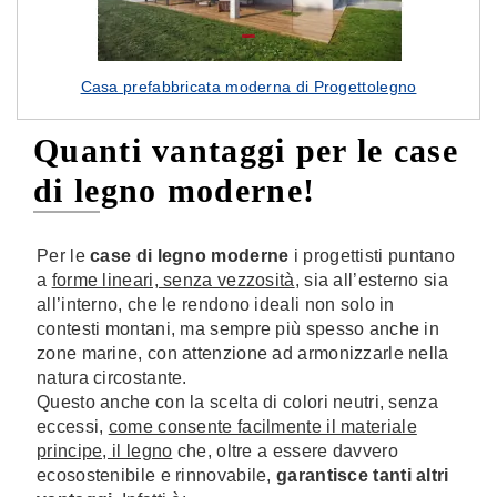
Casa prefabbricata moderna di Progettolegno
Quanti vantaggi per le case
di legno moderne!
Per le
case di legno moderne
i progettisti puntano
a
forme lineari, senza vezzosità
, sia all’esterno sia
all’interno, che le rendono ideali non solo in
contesti montani, ma sempre più spesso anche in
zone marine, con attenzione ad armonizzarle nella
natura circostante.
Questo anche con la scelta di colori neutri, senza
eccessi,
come consente facilmente il materiale
principe, il legno
che, oltre a essere davvero
ecosostenibile e rinnovabile,
garantisce tanti altri