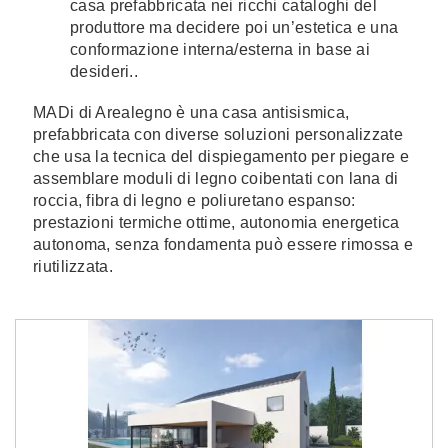
casa prefabbricata nei ricchi cataloghi del
produttore ma decidere poi un’estetica e una
conformazione interna/esterna in base ai
desideri..
MADi di Arealegno è una casa antisismica,
prefabbricata con diverse soluzioni personalizzate
che usa la tecnica del dispiegamento per piegare e
assemblare moduli di legno coibentati con lana di
roccia, fibra di legno e poliuretano espanso:
prestazioni termiche ottime, autonomia energetica
autonoma, senza fondamenta può essere rimossa e
riutilizzata.