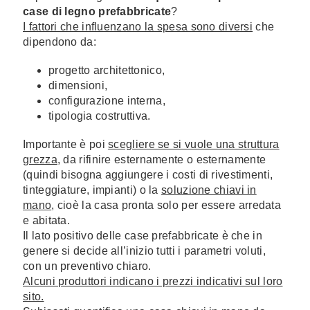
case di legno prefabbricate
?
I fattori che influenzano la spesa sono diversi
che
dipendono da:
progetto architettonico,
dimensioni,
configurazione interna,
tipologia costruttiva.
Importante è poi
scegliere se si vuole una struttura
grezza
, da rifinire esternamente o esternamente
(quindi bisogna aggiungere i costi di rivestimenti,
tinteggiature, impianti) o la
soluzione chiavi in
mano
, cioè la casa pronta solo per essere arredata
e abitata.
Il lato positivo delle case prefabbricate è che in
genere si decide all’inizio tutti i parametri voluti,
con un preventivo chiaro.
Alcuni produttori indicano i prezzi indicativi sul loro
sito.