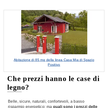
Abitazione di 85 mq della linea Casa Mia di Spazio
Positivo
Che prezzi hanno le case di
legno?
Belle, sicure, naturali, confortevoli, a basso
risparmio energetico: ma
quali sono i prezzi delle