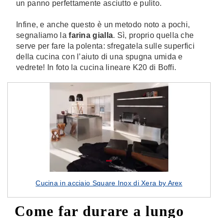
un panno perfettamente asciutto e pulito.
Infine, e anche questo è un metodo noto a pochi,
segnaliamo la
farina gialla
. Sì, proprio quella che
serve per fare la polenta: sfregatela sulle superfici
della cucina con l’aiuto di una spugna umida e
vedrete! In foto la cucina lineare K20 di Boffi.
Cucina in acciaio Square Inox di Xera by Arex
Come far durare a lungo