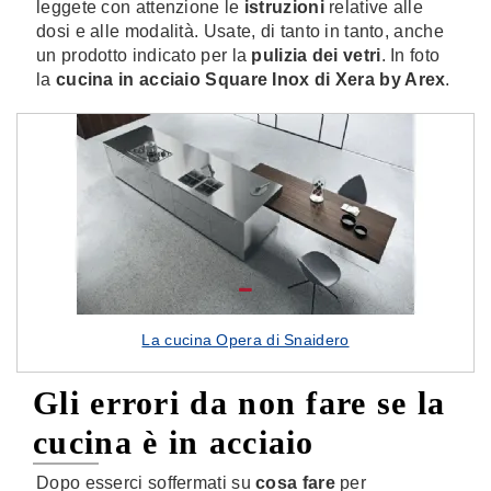
leggete con attenzione le
istruzioni
relative alle
dosi e alle modalità. Usate, di tanto in tanto, anche
un prodotto indicato per la
pulizia dei vetri
. In foto
la
cucina in acciaio Square Inox di Xera by Arex
.
La cucina Opera di Snaidero
Gli errori da non fare se la
cucina è in acciaio
Dopo esserci soffermati su
cosa fare
per