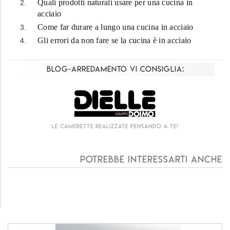
Quali prodotti naturali usare per una cucina in
acciaio
Come far durare a lungo una cucina in acciaio
Gli errori da non fare se la cucina è in acciaio
Blog-Arredamento vi consiglia:
Le camerette realizzate pensando a te!
Potrebbe interessarti anche