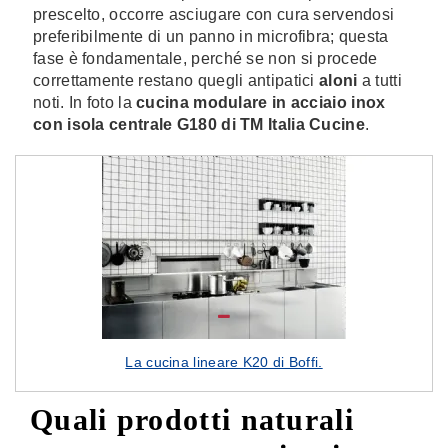
prescelto, occorre asciugare con cura servendosi
preferibilmente di un panno in microfibra; questa
fase è fondamentale, perché se non si procede
correttamente restano quegli antipatici
aloni
a tutti
noti. In foto la
cucina modulare in acciaio inox
con isola centrale G180 di TM Italia Cucine
.
La cucina lineare K20 di Boffi.
Quali prodotti naturali