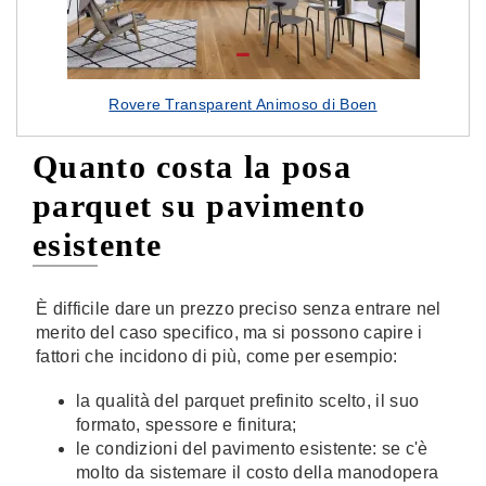
Rovere Transparent Animoso di Boen
Quanto costa la posa
parquet su pavimento
esistente
È difficile dare un prezzo preciso senza entrare nel
merito del caso specifico, ma si possono capire i
fattori che incidono di più, come per esempio:
la qualità del parquet prefinito scelto, il suo
formato, spessore e finitura;
le condizioni del pavimento esistente: se c'è
molto da sistemare il costo della manodopera