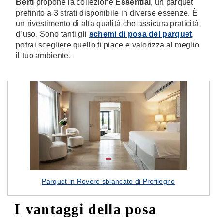
Berti
propone la collezione
Essential
, un parquet
prefinito a 3 strati disponibile in diverse essenze. È
un rivestimento di alta qualità che assicura praticità
d’uso. Sono tanti gli
schemi di posa del parquet
,
potrai scegliere quello ti piace e valorizza al meglio
il tuo ambiente.
Parquet in Rovere sbiancato di Profilegno
I vantaggi della posa