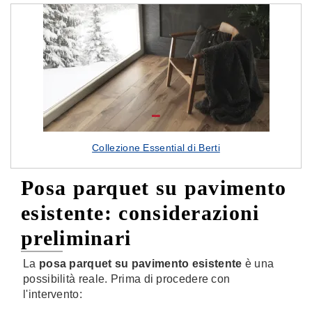
Collezione Essential di Berti
Posa parquet su pavimento
esistente: considerazioni
preliminari
La
posa parquet su pavimento esistente
è una
possibilità reale. Prima di procedere con
l'intervento: