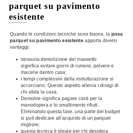
parquet su pavimento
esistente
Quando le condizioni tecniche sono buone, la
posa
parquet su pavimento esistente
apporta diversi
vantaggi:
nessuna demolizione del massetto
significa evitare giorni di rumore, polvere e
macerie dentro casa;
i tempi complessivi della ristrutturazione si
accorciano. Questo aspetto allevia i disagi di
chi abita la casa.
Demolire significa pagare costi per la
manodopera e lo smaltimento rifiuti.
Eliminando questa fase, una parte del budget
si può dedicare all'acquisto di un parquet
migliore;
questa tecnica è ideale per chi desidera