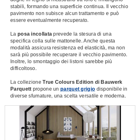
stabili, formando una superficie continua. Il vecchio
pavimento non subisce alcun trattamento e può
essere eventualmente recuperato.
La
posa incollata
prevede la stesura di una
specifica colla sulle mattonelle. Anche questa
modalità assicura resistenza ed elasticità, ma non
sarà più possibile recuperare il vecchio pavimento.
Inoltre, lo smontaggio dei listoni sarebbe più
difficoltoso.
La collezione
True Colours Edition di Bauwerk
Parquett
propone un
parquet grigio
disponibile in
diverse sfumature, una scelta versatile e moderna.