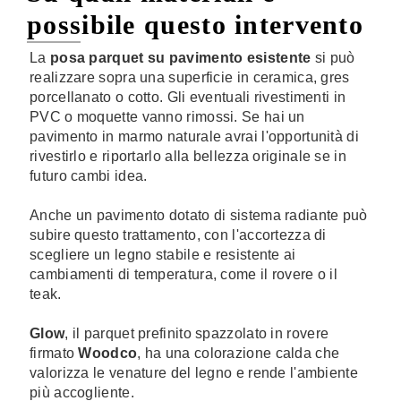
possibile questo intervento
La
posa parquet su pavimento esistente
si può
realizzare sopra una superficie in ceramica, gres
porcellanato o cotto. Gli eventuali rivestimenti in
PVC o moquette vanno rimossi. Se hai un
pavimento in marmo naturale avrai l'opportunità di
rivestirlo e riportarlo alla bellezza originale se in
futuro cambi idea.
Anche un pavimento dotato di sistema radiante può
subire questo trattamento, con l'accortezza di
scegliere un legno stabile e resistente ai
cambiamenti di temperatura, come il rovere o il
teak.
Glow
, il parquet prefinito spazzolato in rovere
firmato
Woodco
, ha una colorazione calda che
valorizza le venature del legno e rende l'ambiente
più accogliente.