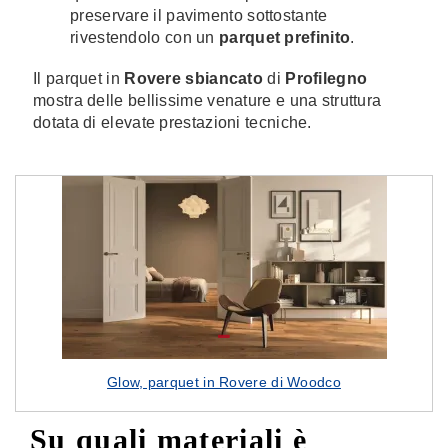
preservare il pavimento sottostante
rivestendolo con un
parquet prefinito
.
Il parquet in
Rovere sbiancato
di
Profilegno
mostra delle bellissime venature e una struttura
dotata di elevate prestazioni tecniche.
Glow, parquet in Rovere di Woodco
Su quali materiali è