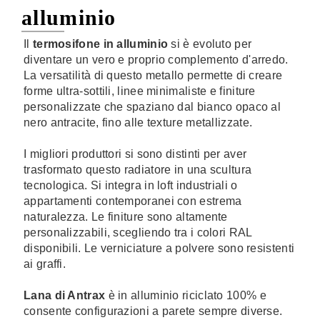
alluminio
Il
termosifone in alluminio
si è evoluto per
diventare un vero e proprio complemento d'arredo.
La versatilità di questo metallo permette di creare
forme ultra-sottili, linee minimaliste e finiture
personalizzate che spaziano dal bianco opaco al
nero antracite, fino alle texture metallizzate.
I migliori produttori si sono distinti per aver
trasformato questo radiatore in una scultura
tecnologica. Si integra in loft industriali o
appartamenti contemporanei con estrema
naturalezza. Le finiture sono altamente
personalizzabili, scegliendo tra i colori RAL
disponibili. Le verniciature a polvere sono resistenti
ai graffi.
Lana di Antrax
è in alluminio riciclato 100% e
consente configurazioni a parete sempre diverse.