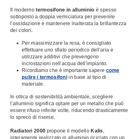
Il moderno
termosifone in alluminio
è spesso
sottoposto a doppia verniciatura per prevenire
l'ossidazione e mantenere inalterata la brillantezza
dei colori.
Per massimizzare la resa, è consigliato
effettuare uno sfiato periodico dell'aria e
utilizzare additivi che prevengono
incrostazioni nell'acqua dell'impianto.
Ricordiamo che è importante sapere
come
pulire i termosifoni
in base al tipo di
materiale.
In ottica di sostenibilità ambientale, scegliere
l'alluminio significa optare per un metallo che può
essere rifuso infinite volte, riducendo drasticamente
lo spreco di risorse.
Radiatori 2000
propone il modello
Kalis
,
interamente realizzato in alluminio riciclato con un