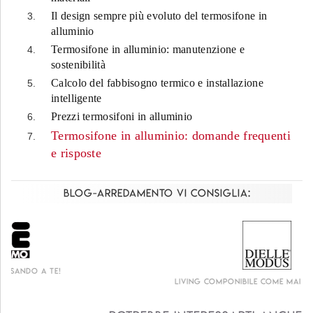
Il design sempre più evoluto del termosifone in
alluminio
Termosifone in alluminio: manutenzione e
sostenibilità
Calcolo del fabbisogno termico e installazione
intelligente
Prezzi termosifoni in alluminio
Termosifone in alluminio: domande frequenti
e risposte
Blog-Arredamento vi consiglia:
Living componibile come mai prima d'ora!