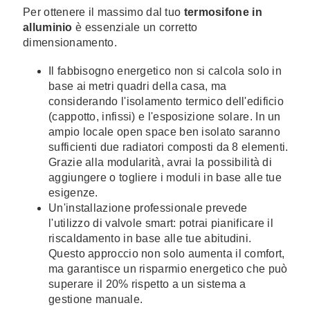
Per ottenere il massimo dal tuo
termosifone in
alluminio
è essenziale un corretto
dimensionamento.
Il fabbisogno energetico non si calcola solo in
base ai metri quadri della casa, ma
considerando l'isolamento termico dell'edificio
(cappotto, infissi) e l'esposizione solare. In un
ampio locale open space ben isolato saranno
sufficienti due radiatori composti da 8 elementi.
Grazie alla modularità, avrai la possibilità di
aggiungere o togliere i moduli in base alle tue
esigenze.
Un'installazione professionale prevede
l'utilizzo di valvole smart: potrai pianificare il
riscaldamento in base alle tue abitudini.
Questo approccio non solo aumenta il comfort,
ma garantisce un risparmio energetico che può
superare il 20% rispetto a un sistema a
gestione manuale.