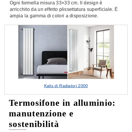
Ogni formella misura 33×33 cm. Il design è
arricchito da un effetto plissettatura superficiale. È
ampia la gamma di colori a disposizione.
Kalis di Radiatori 2000
Termosifone in alluminio:
manutenzione e
sostenibilità