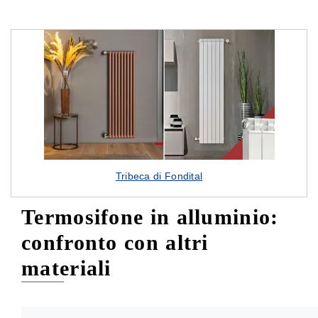
Tribeca di Fondital
Termosifone in alluminio:
confronto con altri
materiali