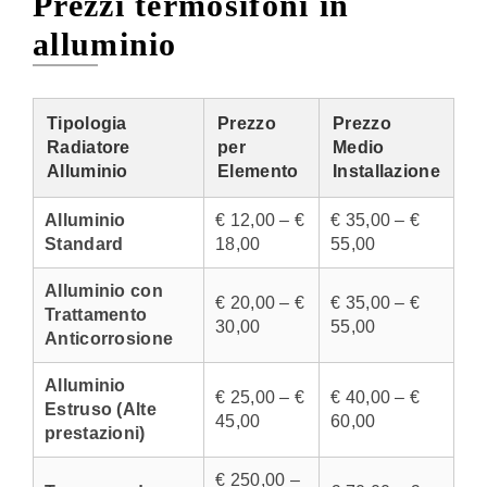
Prezzi termosifoni in
alluminio
Tipologia
Prezzo
Prezzo
Radiatore
per
Medio
Alluminio
Elemento
Installazione
Alluminio
€ 12,00 – €
€ 35,00 – €
Standard
18,00
55,00
Alluminio con
€ 20,00 – €
€ 35,00 – €
Trattamento
30,00
55,00
Anticorrosione
Alluminio
€ 25,00 – €
€ 40,00 – €
Estruso (Alte
45,00
60,00
prestazioni)
€ 250,00 –