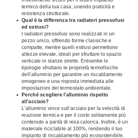
termico della tua casa, unendo praticità e
resistenza strutturale.
Qual è la differenza tra radiatori pressofusi
ed estrusi?
I radiatori pressofusi sono realizzati in un
pezzo unico, offrendo forme classiche e
compatte, mentre quelli estrusi permettono
altezze elevate, ideali per sfruttare lo spazio
verticale in stanze strette. Entrambe le
tipologie sfruttano le proprietà termofisiche
dell'alluminio per garantire un riscaldamento
omogeneo e una risposta immediata alle
impostazioni del termostato ambientale.
Perché scegliere l'alluminio rispetto
all'acciaio?
L'alluminio vince sull'acciaio per la velocità di
reazione termica e per il costo solitamente più
contenuto a parità di resa calorica. Inoltre, è un
materiale riciclabile al 100%, rendendo il tuo
impianto di riscaldamento più ecosostenibile.