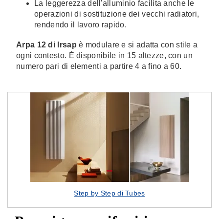
La leggerezza dell'alluminio facilita anche le
operazioni di sostituzione dei vecchi radiatori,
rendendo il lavoro rapido.
Arpa 12 di Irsap
è modulare e si adatta con stile a
ogni contesto. È disponibile in 15 altezze, con un
numero pari di elementi a partire 4 a fino a 60.
Step by Step di Tubes