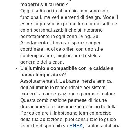
moderni sull'arredo?
Oggi i radiatori in alluminio non sono solo
funzionali, ma veri elementi di design. Modelli
estrusi o pressofusi permettono forme sottili e
colori personalizzabili che si integrano
perfettamente in ogni zona living. Su
Arredamento.it troverai ispirazioni per
coordinare i tuoi caloriferi con uno stile
contemporaneo, migliorando l'estetica
generale della casa.
L'alluminio è compatibile con le caldaie a
bassa temperatura?
Assolutamente sì. La bassa inerzia termica
dell'alluminio lo rende ideale per sistemi
moderni a condensazione o pompe di calore.
Questa combinazione permette di ridurre
drasticamente i consumi energetici in bolletta.
Per calcolare il fabbisogno termico preciso
della tua abitazione, puoi consultare le guide
tecniche disponibili su
ENEA
, l'autorità italiana