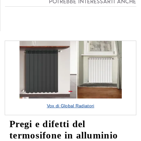
Potrebbe interessarti anche
Vox di Global Radiatori
Pregi e difetti del
termosifone in alluminio