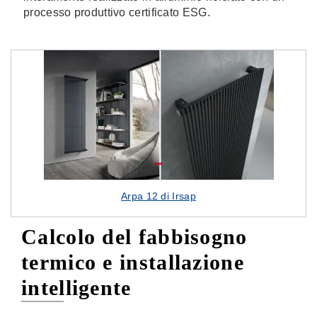
processo produttivo certificato ESG.
Arpa 12 di Irsap
Calcolo del fabbisogno
termico e installazione
intelligente