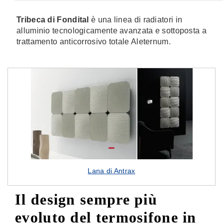
Tribeca di Fondital
è una linea di radiatori in
alluminio tecnologicamente avanzata e sottoposta a
trattamento anticorrosivo totale Aleternum.
Lana di Antrax
Il design sempre più
evoluto del termosifone in