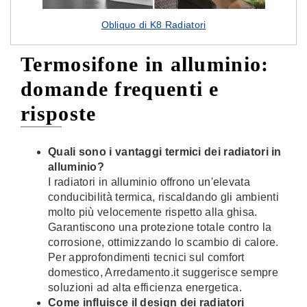
Obliquo di K8 Radiatori
Termosifone in alluminio:
domande frequenti e
risposte
Quali sono i vantaggi termici dei radiatori in
alluminio?
I radiatori in alluminio offrono un'elevata
conducibilità termica, riscaldando gli ambienti
molto più velocemente rispetto alla ghisa.
Garantiscono una protezione totale contro la
corrosione, ottimizzando lo scambio di calore.
Per approfondimenti tecnici sul comfort
domestico, Arredamento.it suggerisce sempre
soluzioni ad alta efficienza energetica.
Come influisce il design dei radiatori