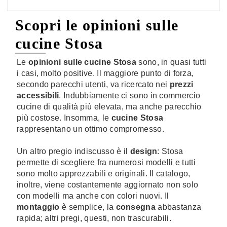
Scopri le opinioni sulle
cucine Stosa
Le
opinioni sulle cucine Stosa
sono, in quasi tutti
i casi, molto positive. Il maggiore punto di forza,
secondo parecchi utenti, va ricercato nei
prezzi
accessibili
. Indubbiamente ci sono in commercio
cucine di qualità più elevata, ma anche parecchio
più costose. Insomma, le
cucine Stosa
rappresentano un ottimo compromesso.
Un altro pregio indiscusso è il
design
: Stosa
permette di scegliere fra numerosi modelli e tutti
sono molto apprezzabili e originali. Il catalogo,
inoltre, viene costantemente aggiornato non solo
con modelli ma anche con colori nuovi. Il
montaggio
è semplice, la
consegna
abbastanza
rapida; altri pregi, questi, non trascurabili.