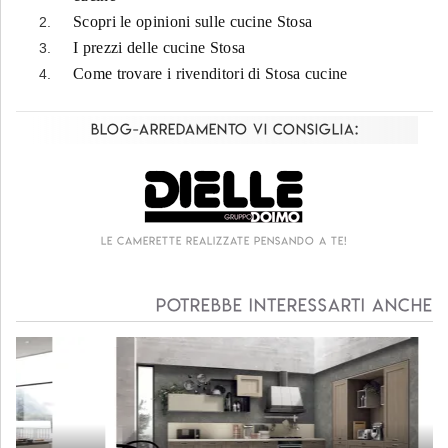
Scopri le opinioni sulle cucine Stosa
I prezzi delle cucine Stosa
Come trovare i rivenditori di Stosa cucine
Blog-Arredamento vi consiglia:
Le camerette realizzate pensando a te!
Potrebbe interessarti anche