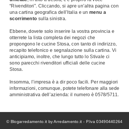
“Rivenditori”. Cliccando, si apre un’altra pagina con
una cartina geografica dell’Italia e un
menu a
scorrimento
sulla sinistra.
Ebbene, dovete solo inserire la vostra provincia e
otterrete la lista completa dei negozi che
propongono le cucine Stosa, con tanto di indirizzo,
recapito telefonico e segnalazione sulla cartina. Vi
anticipiamo, inoltre, che lungo tutto lo Stivale ci
sono parecchi rivenditori ufficiali delle cucine
Stosa.
Insomma, l’impresa è a dir poco facili. Per maggiori
informazioni, comunque, potete telefonare alla sede
amministrativa dell’azienda: il numero è 0578/5711.
© Blogarredamento.it by Arredamento.it - P.Iva 03490440264