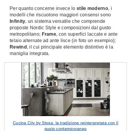
Per quanto concerne invece lo
stile moderno
, i
modelli che riscuotono maggiori consensi sono
Infinity
, un sistema versatile che comprende
proposte Nordic Style e composizioni dal gusto
metropolitano;
Frame
, con superfici laccate e ante
telaio alternate ad ante lisce (in foto un esempio);
Rewind
, il cui principale elemento distintivo è la
maniglia integrata.
Cucina City by Stosa: la tradizione reinterpretata con il
gusto contemporaneo