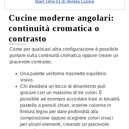
Start-Time 01 di Veneta Cucine
Cucine moderne angolari:
continuità cromatica o
contrasto
Come per qualsiasi altra configurazione è possibile
puntare sulla continuità cromatica oppure creare un
piacevole contrasto.
Una palette uniforme trasmette equilibrio
visivo.
Chi desidera un tocco di dinamismo può
giocare con un massimo di tre colori. È
possibile ad esempio accostare basi in tonalità
pastello a pensili chiari, inserire colonne in
finitura legno per dare profondità alla
composizione oppure scegliere colori vivaci
per alcuni elementi, creando un piacevole