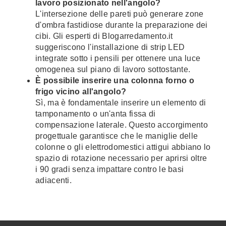
lavoro posizionato nell'angolo?
L'intersezione delle pareti può generare zone
d'ombra fastidiose durante la preparazione dei
cibi. Gli esperti di Blogarredamento.it
suggeriscono l'installazione di strip LED
integrate sotto i pensili per ottenere una luce
omogenea sul piano di lavoro sottostante.
È possibile inserire una colonna forno o
frigo vicino all'angolo?
Sì, ma è fondamentale inserire un elemento di
tamponamento o un'anta fissa di
compensazione laterale. Questo accorgimento
progettuale garantisce che le maniglie delle
colonne o gli elettrodomestici attigui abbiano lo
spazio di rotazione necessario per aprirsi oltre
i 90 gradi senza impattare contro le basi
adiacenti.