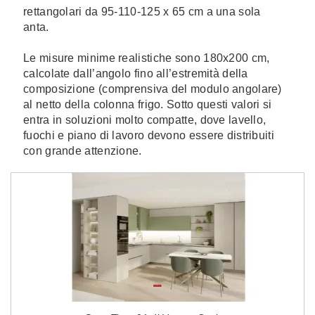
rettangolari da 95-110-125 x 65 cm a una sola
anta.
Le misure minime realistiche sono 180x200 cm,
calcolate dall’angolo fino all’estremità della
composizione (comprensiva del modulo angolare)
al netto della colonna frigo. Sotto questi valori si
entra in soluzioni molto compatte, dove lavello,
fuochi e piano di lavoro devono essere distribuiti
con grande attenzione.