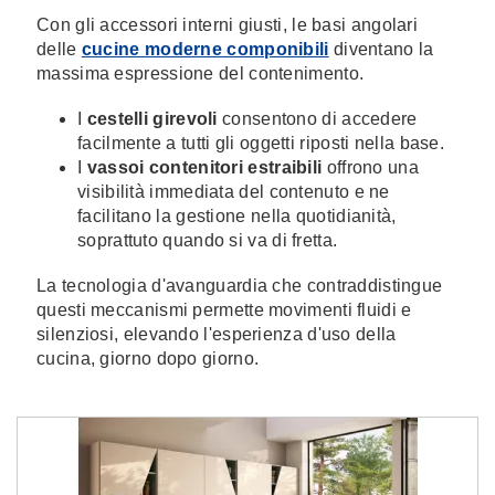
Con gli accessori interni giusti, le basi angolari
delle
cucine moderne componibili
diventano la
massima espressione del contenimento.
I
cestelli girevoli
consentono di accedere
facilmente a tutti gli oggetti riposti nella base.
I
vassoi contenitori estraibili
offrono una
visibilità immediata del contenuto e ne
facilitano la gestione nella quotidianità,
soprattuto quando si va di fretta.
La tecnologia d'avanguardia che contraddistingue
questi meccanismi permette movimenti fluidi e
silenziosi, elevando l'esperienza d'uso della
cucina, giorno dopo giorno.