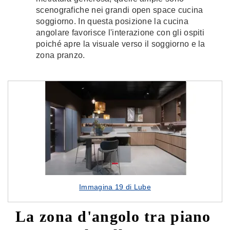
scenografiche nei grandi open space cucina
soggiorno. In questa posizione la cucina
angolare favorisce l'interazione con gli ospiti
poiché apre la visuale verso il soggiorno e la
zona pranzo.
Immagina 19 di Lube
La zona d'angolo tra piano