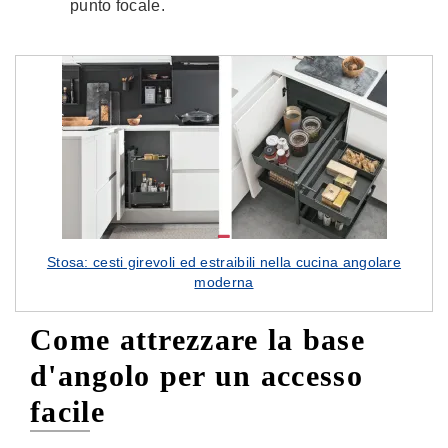
punto focale.
Stosa: cesti girevoli ed estraibili nella cucina angolare
moderna
Come attrezzare la base
d'angolo per un accesso
facile