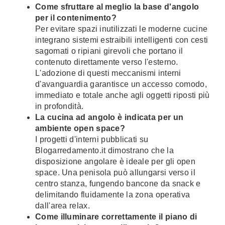
Come sfruttare al meglio la base d'angolo
per il contenimento?
Per evitare spazi inutilizzati le moderne cucine
integrano sistemi estraibili intelligenti con cesti
sagomati o ripiani girevoli che portano il
contenuto direttamente verso l'esterno.
L'adozione di questi meccanismi interni
d'avanguardia garantisce un accesso comodo,
immediato e totale anche agli oggetti riposti più
in profondità.
La cucina ad angolo è indicata per un
ambiente open space?
I progetti d'interni pubblicati su
Blogarredamento.it dimostrano che la
disposizione angolare è ideale per gli open
space. Una penisola può allungarsi verso il
centro stanza, fungendo bancone da snack e
delimitando fluidamente la zona operativa
dall'area relax.
Come illuminare correttamente il piano di