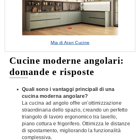
Mia di Aran Cucine
Cucine moderne angolari:
domande e risposte
Quali sono i vantaggi principali di una
cucina moderna angolare?
La cucina ad angolo offre un'ottimizzazione
straordinaria dello spazio, creando un perfetto
triangolo di lavoro ergonomico tra lavello,
piano cottura e frigorifero. Ottimizza le distanze
di spostamento, migliorando la funzionalità
complessiva.