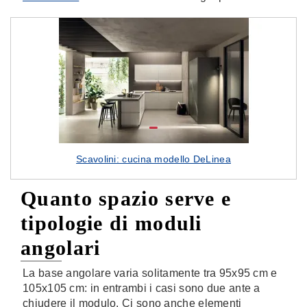
Scavolini: cucina modello DeLinea
Quanto spazio serve e
tipologie di moduli
angolari
La base angolare varia solitamente tra 95x95 cm e
105x105 cm: in entrambi i casi sono due ante a
chiudere il modulo. Ci sono anche elementi