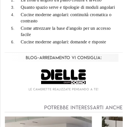
Quanto spazio serve e tipologie di moduli angolari
Cucine moderne angolari: continuità cromatica o
contrasto
Come attrezzare la base d'angolo per un accesso
facile
Cucine moderne angolari: domande e risposte
Blog-Arredamento vi consiglia:
Living componibile come mai prima d'ora!
Potrebbe interessarti anche