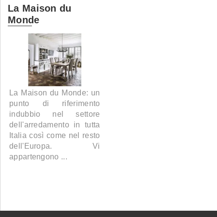
La Maison du
Monde
La Maison du Monde: un
punto di riferimento
indubbio nel settore
dell'arredamento in tutta
Italia così come nel resto
dell'Europa. Vi
appartengono ...