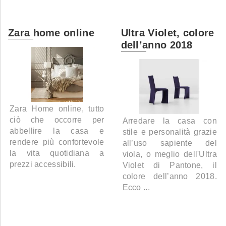
Zara home online
Ultra Violet, colore
dell’anno 2018
Zara Home online, tutto
ciò che occorre per
Arredare la casa con
abbellire la casa e
stile e personalità grazie
rendere più confortevole
all’uso sapiente del
la vita quotidiana a
viola, o meglio dell'Ultra
prezzi accessibili.
Violet di Pantone, il
colore dell’anno 2018.
Ecco ...