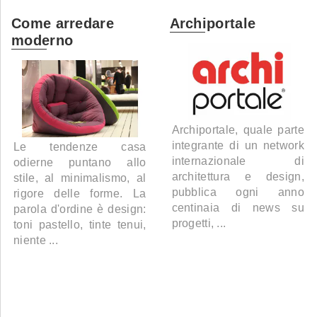
Come arredare
Archiportale
moderno
Archiportale, quale parte
integrante di un network
Le tendenze casa
internazionale di
odierne puntano allo
architettura e design,
stile, al minimalismo, al
pubblica ogni anno
rigore delle forme. La
centinaia di news su
parola d'ordine è design:
progetti, ...
toni pastello, tinte tenui,
niente ...