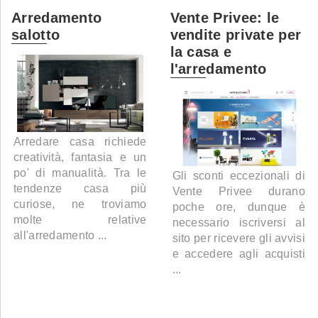
Arredamento
Vente Privee: le
salotto
vendite private per
la casa e
l'arredamento
Arredare casa richiede
creatività, fantasia e un
po' di manualità. Tra le
Gli sconti eccezionali di
tendenze casa più
Vente Privee durano
curiose, ne troviamo
poche ore, dunque è
molte relative
necessario iscriversi al
all'arredamento ...
sito per ricevere gli avvisi
e accedere agli acquisti
...