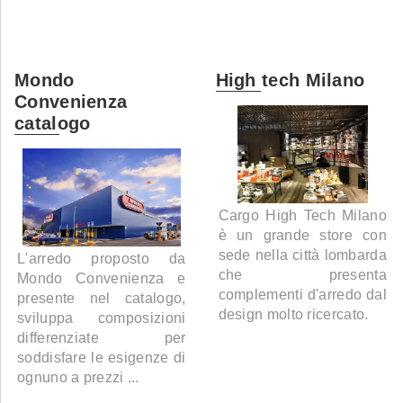
Mondo
High tech Milano
Convenienza
catalogo
Cargo High Tech Milano
è un grande store con
sede nella città lombarda
L'arredo proposto da
che presenta
Mondo Convenienza e
complementi d'arredo dal
presente nel catalogo,
design molto ricercato.
sviluppa composizioni
differenziate per
soddisfare le esigenze di
ognuno a prezzi ...