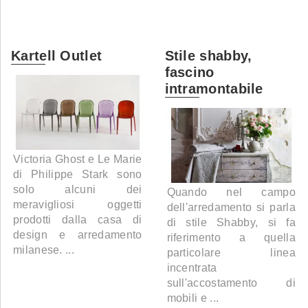
Kartell Outlet
Stile shabby,
fascino
intramontabile
Victoria Ghost e Le Marie
di Philippe Stark sono
solo alcuni dei
Quando nel campo
meravigliosi oggetti
dell'arredamento si parla
prodotti dalla casa di
di stile Shabby, si fa
design e arredamento
riferimento a quella
milanese. ...
particolare linea
incentrata
sull'accostamento di
mobili e ...