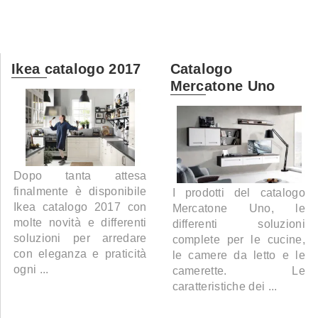
Ikea catalogo 2017
Catalogo
Mercatone Uno
Dopo tanta attesa
finalmente è disponibile
I prodotti del catalogo
Ikea catalogo 2017 con
Mercatone Uno, le
molte novità e differenti
differenti soluzioni
soluzioni per arredare
complete per le cucine,
con eleganza e praticità
le camere da letto e le
ogni ...
camerette. Le
caratteristiche dei ...